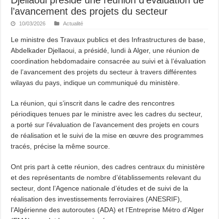
l’avancement des projets du secteur
10/03/2026
Actualité
Le ministre des Travaux publics et des Infrastructures de base,
Abdelkader Djellaoui, a présidé, lundi à Alger, une réunion de
coordination hebdomadaire consacrée au suivi et à l’évaluation
de l’avancement des projets du secteur à travers différentes
wilayas du pays, indique un communiqué du ministère.
La réunion, qui s’inscrit dans le cadre des rencontres
périodiques tenues par le ministre avec les cadres du secteur,
a porté sur l’évaluation de l’avancement des projets en cours
de réalisation et le suivi de la mise en œuvre des programmes
tracés, précise la même source.
Ont pris part à cette réunion, des cadres centraux du ministère
et des représentants de nombre d’établissements relevant du
secteur, dont l’Agence nationale d’études et de suivi de la
réalisation des investissements ferroviaires (ANESRIF),
l’Algérienne des autoroutes (ADA) et l’Entreprise Métro d’Alger