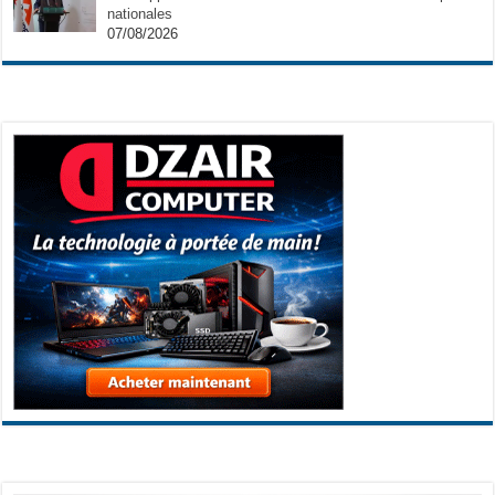
nationales
07/08/2026