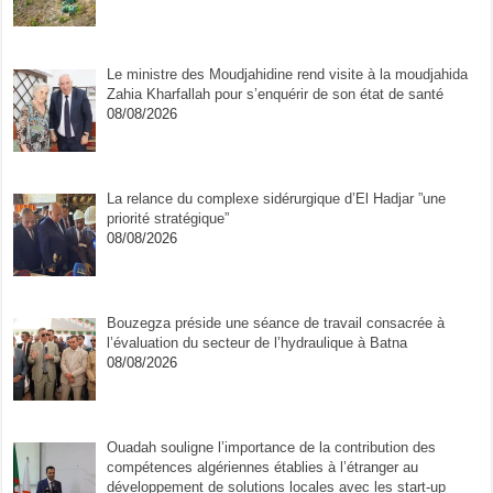
Le ministre des Moudjahidine rend visite à la moudjahida
Zahia Kharfallah pour s’enquérir de son état de santé
08/08/2026
La relance du complexe sidérurgique d’El Hadjar ”une
priorité stratégique”
08/08/2026
Bouzegza préside une séance de travail consacrée à
l’évaluation du secteur de l’hydraulique à Batna
08/08/2026
Ouadah souligne l’importance de la contribution des
compétences algériennes établies à l’étranger au
développement de solutions locales avec les start-up