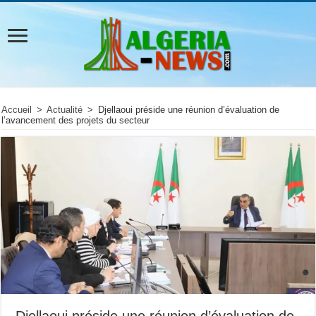
Accueil
>
Actualité
>
Djellaoui préside une réunion d’évaluation de
l’avancement des projets du secteur
Djellaoui préside une réunion d’évaluation de