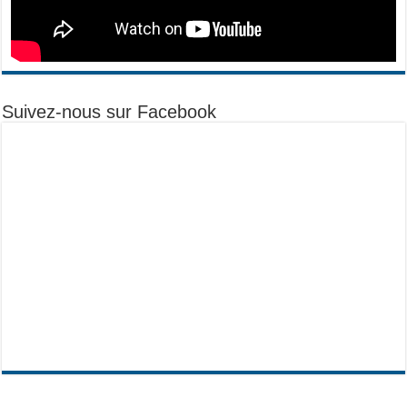
Suivez-nous sur Facebook