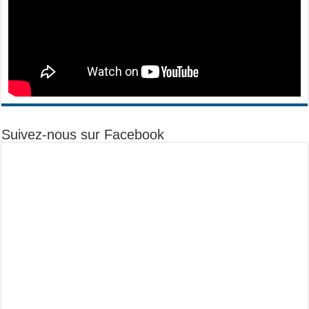
Suivez-nous sur Facebook