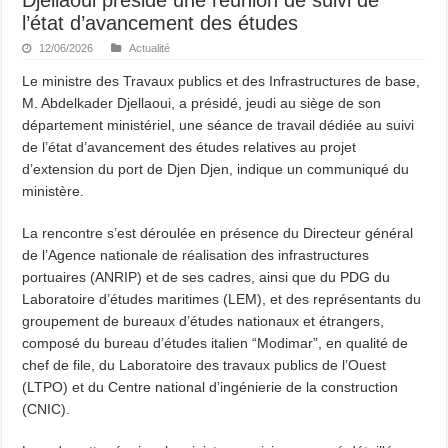
l’état d’avancement des études
12/06/2026
Actualité
Le ministre des Travaux publics et des Infrastructures de base,
M. Abdelkader Djellaoui, a présidé, jeudi au siège de son
département ministériel, une séance de travail dédiée au suivi
de l’état d’avancement des études relatives au projet
d’extension du port de Djen Djen, indique un communiqué du
ministère.
La rencontre s’est déroulée en présence du Directeur général
de l’Agence nationale de réalisation des infrastructures
portuaires (ANRIP) et de ses cadres, ainsi que du PDG du
Laboratoire d’études maritimes (LEM), et des représentants du
groupement de bureaux d’études nationaux et étrangers,
composé du bureau d’études italien “Modimar”, en qualité de
chef de file, du Laboratoire des travaux publics de l’Ouest
(LTPO) et du Centre national d’ingénierie de la construction
(CNIC).