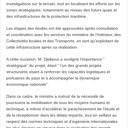
investigations sur le terrain, tout en focalisant les efforts sur les
zones stratégiques, notamment au niveau des futurs quais et
des infrastructures de la protection maritime.
Les étapes des études ont été approuvées après consultation
et coordination avec les services du ministère de l’Intérieur, des
Collectivités locales et des Transports, en tant qu’exploitant de
cette infrastructure après sa réalisation.
A cette occasion, M. Djellaoui a souligné l’importance ”
stratégique” du projet, étant ” l’un des grands projets
structurants visant à renforcer les capacités logistiques et
portuaires du pays et à accompagner la dynamique
économique nationale”.
Dans ce cadre, le ministre a instruit de la nécessité de
poursuivre la mobilisation de tous les moyens humains et
technique, à même d’accélérer le parachèvement de l’étude et
de la réceptionner dans les délais impartis, tout en veillant au
respect des normes techniques et d’ingénierie internationales
les plus élevées en vigueur dans la réalisation des grands