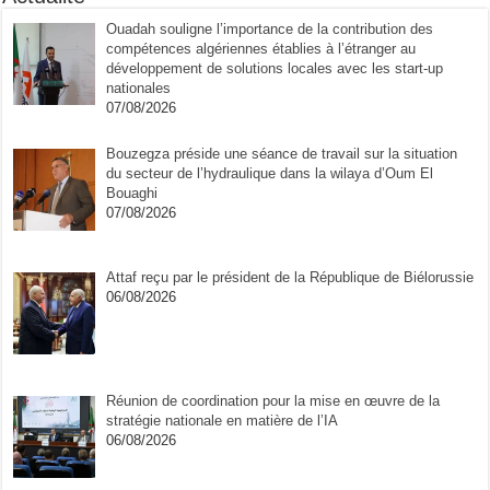
Ouadah souligne l’importance de la contribution des
compétences algériennes établies à l’étranger au
développement de solutions locales avec les start-up
nationales
07/08/2026
Bouzegza préside une séance de travail sur la situation
du secteur de l’hydraulique dans la wilaya d’Oum El
Bouaghi
07/08/2026
Attaf reçu par le président de la République de Biélorussie
06/08/2026
Réunion de coordination pour la mise en œuvre de la
stratégie nationale en matière de l’IA
06/08/2026