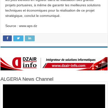
projets portuaires, à même de garantir les meilleures solutions
techniques et économiques pour la réalisation de ce projet
stratégique, conclut le communiqué.
Source : www.aps.dz
ALGERIA News Channel