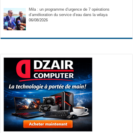
Mila : un programme d’urgence de 7 opérations
d’amélioration du service d’eau dans la wilaya
06/08/2026