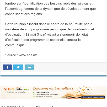
fondée sur l’identification des besoins réels des wilayas et
l’accompagnement de la dynamique de développement que
connaissent ces régions.
Cette réunion s’inscrit dans le cadre de la poursuite par le
ministère de son programme périodique de coordination et
d’évaluation (19 mai-3 juin) visant à s’enquérir de l’état
d’exécution des programmes sectoriels, conclut le
communiqué.
Source : www.aps.dz