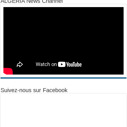
ALGERIA News Channel
Suivez-nous sur Facebook