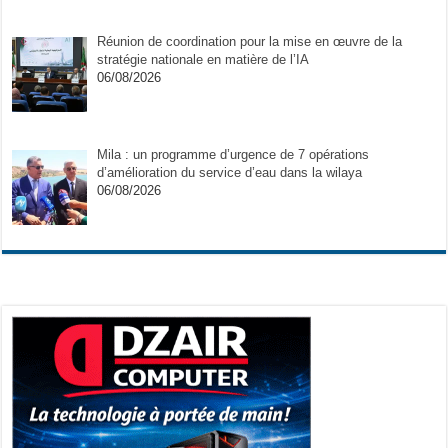
Réunion de coordination pour la mise en œuvre de la
stratégie nationale en matière de l’IA
06/08/2026
Mila : un programme d’urgence de 7 opérations
d’amélioration du service d’eau dans la wilaya
06/08/2026