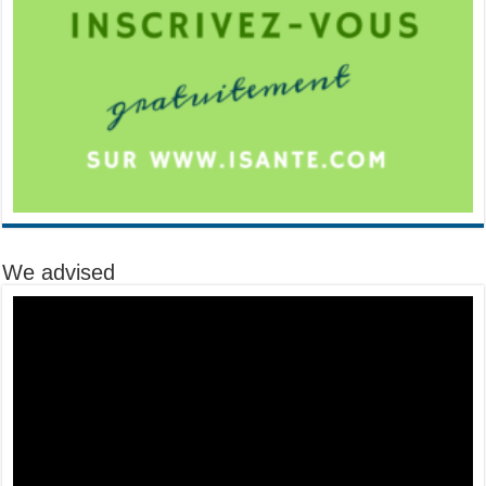
We advised