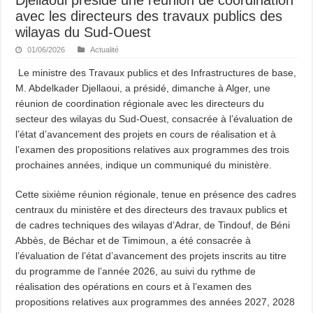
avec les directeurs des travaux publics des
wilayas du Sud-Ouest
01/06/2026
Actualité
Le ministre des Travaux publics et des Infrastructures de base,
M. Abdelkader Djellaoui, a présidé, dimanche à Alger, une
réunion de coordination régionale avec les directeurs du
secteur des wilayas du Sud-Ouest, consacrée à l’évaluation de
l’état d’avancement des projets en cours de réalisation et à
l’examen des propositions relatives aux programmes des trois
prochaines années, indique un communiqué du ministère.
Cette sixième réunion régionale, tenue en présence des cadres
centraux du ministère et des directeurs des travaux publics et
de cadres techniques des wilayas d’Adrar, de Tindouf, de Béni
Abbès, de Béchar et de Timimoun, a été consacrée à
l’évaluation de l’état d’avancement des projets inscrits au titre
du programme de l’année 2026, au suivi du rythme de
réalisation des opérations en cours et à l’examen des
propositions relatives aux programmes des années 2027, 2028