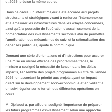
et 2029, précise la même source.
Dans ce cadre, un intérêt majeur a été accordé aux projets
structurants et stratégiques visant à renforcer l’interconnexion
et à améliorer les infrastructures dans les wilayas concernées,
ainsi qu’à la poursuite de l’opération d’assainissement de la
nomenclature des investissements sectoriels afin de permettre
l’amélioration des mécanismes de suivi et la rationalisation des
dépenses publiques, ajoute le communiqué.
Donnant une série d’orientations et d’instructions pour assurer
une mise en œuvre efficace des programmes tracés, le
ministre a souligné la nécessité de lancer, dans les délais
impartis, l’ensemble des projets programmés au titre de l’année
2026, en accordant la priorité aux projets ayant un impact
direct sur le développement socio-économique et en veillant à
un suivi régulier sur le terrain des différentes opérations en
cours.
M. Djellaoui a, par ailleurs, souligné l’importance de préparer
les futurs programmes d’investissement selon une approche