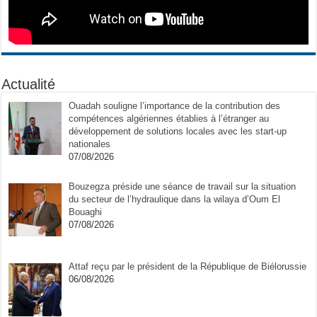
Actualité
Ouadah souligne l’importance de la contribution des
compétences algériennes établies à l’étranger au
développement de solutions locales avec les start-up
nationales
07/08/2026
Bouzegza préside une séance de travail sur la situation
du secteur de l’hydraulique dans la wilaya d’Oum El
Bouaghi
07/08/2026
Attaf reçu par le président de la République de Biélorussie
06/08/2026