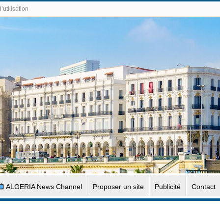
’utilisation
ALGERIA News Channel
Proposer un site
Publicité
Contact