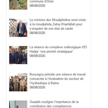
commune d’Oran
08/08/2026
Le ministre des Moudjahidine rend visite
à la moudjahida Zahia Kharfallah pour
s’enquérir de son état de santé
08/08/2026
La relance du complexe sidérurgique d’El
Hadjar ”une priorité stratégique”
08/08/2026
Bouzegza préside une séance de travail
consacrée à l’évaluation du secteur de
l’hydraulique à Batna
08/08/2026
Ouadah souligne l’importance de la
contribution des compétences