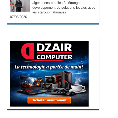
algériennes établies à l’étranger au
développement de solutions locales avec
les start-up nationales
07/08/2026