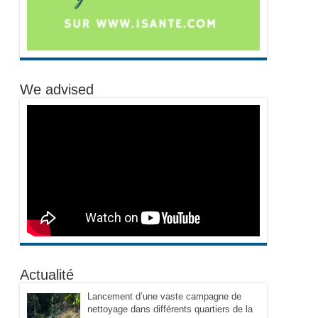
We advised
Actualité
Lancement d’une vaste campagne de
nettoyage dans différents quartiers de la