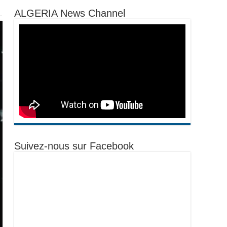
ALGERIA News Channel
Suivez-nous sur Facebook