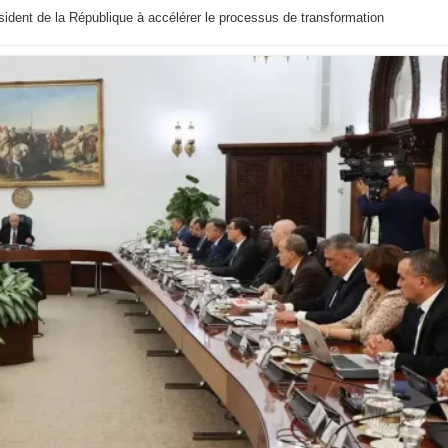
ident de la République à accélérer le processus de transformation