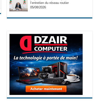
l’entretien du réseau routier
05/08/2026