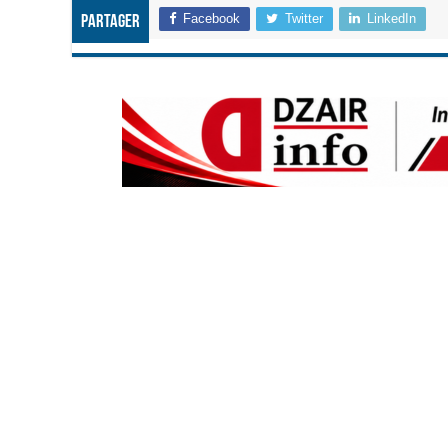
Facebook
Twitter
LinkedIn
Partager