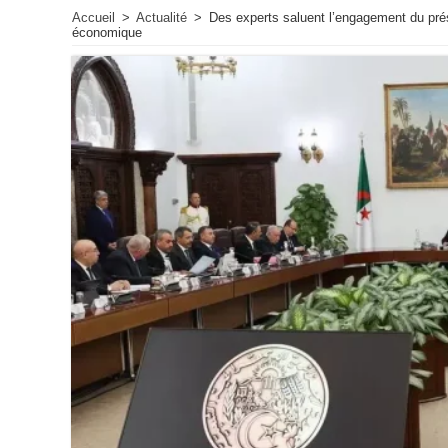
Accueil
>
Actualité
>
Des experts saluent l’engagement du prés
économique