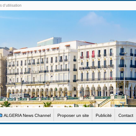
 d’utilisation
ALGERIA News Channel
Proposer un site
Publicité
Contact