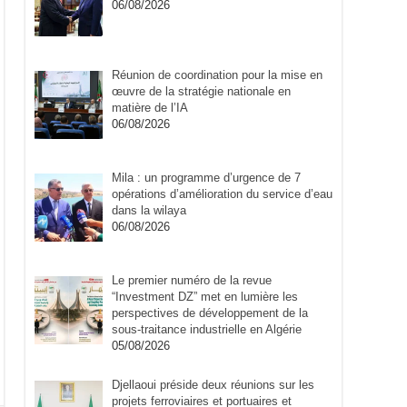
06/08/2026
Réunion de coordination pour la mise en
œuvre de la stratégie nationale en
matière de l’IA
06/08/2026
Mila : un programme d’urgence de 7
opérations d’amélioration du service d’eau
dans la wilaya
06/08/2026
Le premier numéro de la revue
“Investment DZ” met en lumière les
perspectives de développement de la
sous-traitance industrielle en Algérie
05/08/2026
Djellaoui préside deux réunions sur les
projets ferroviaires et portuaires et