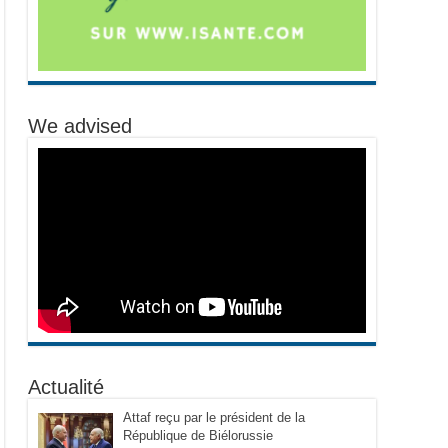
We advised
Actualité
Attaf reçu par le président de la
République de Biélorussie