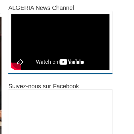
ALGERIA News Channel
Suivez-nous sur Facebook