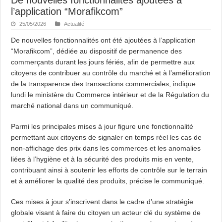
l’application “Morafikcom”
25/05/2026
Actualité
De nouvelles fonctionnalités ont été ajoutées à l’application
“Morafikcom”, dédiée au dispositif de permanence des
commerçants durant les jours fériés, afin de permettre aux
citoyens de contribuer au contrôle du marché et à l’amélioration
de la transparence des transactions commerciales, indique
lundi le ministère du Commerce intérieur et de la Régulation du
marché national dans un communiqué.
Parmi les principales mises à jour figure une fonctionnalité
permettant aux citoyens de signaler en temps réel les cas de
non-affichage des prix dans les commerces et les anomalies
liées à l’hygiène et à la sécurité des produits mis en vente,
contribuant ainsi à soutenir les efforts de contrôle sur le terrain
et à améliorer la qualité des produits, précise le communiqué.
Ces mises à jour s’inscrivent dans le cadre d’une stratégie
globale visant à faire du citoyen un acteur clé du système de