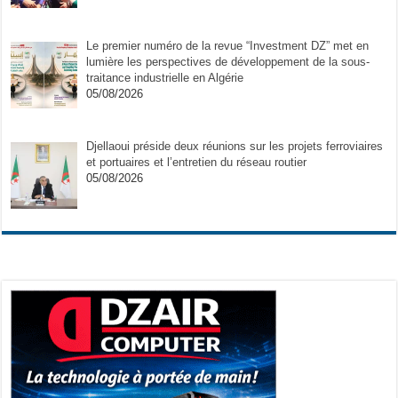
Le premier numéro de la revue “Investment DZ” met en
lumière les perspectives de développement de la sous-
traitance industrielle en Algérie
05/08/2026
Djellaoui préside deux réunions sur les projets ferroviaires
et portuaires et l’entretien du réseau routier
05/08/2026