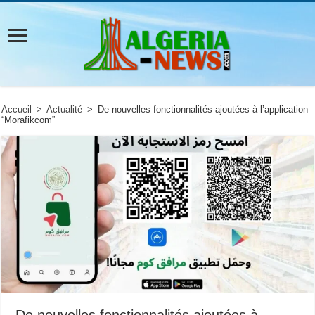
Accueil
>
Actualité
>
De nouvelles fonctionnalités ajoutées à l’application
“Morafikcom”
De nouvelles fonctionnalités ajoutées à