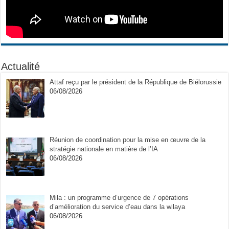
Actualité
Attaf reçu par le président de la République de Biélorussie
06/08/2026
Réunion de coordination pour la mise en œuvre de la
stratégie nationale en matière de l’IA
06/08/2026
Mila : un programme d’urgence de 7 opérations
d’amélioration du service d’eau dans la wilaya
06/08/2026