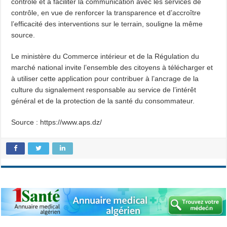
contrôle et à faciliter la communication avec les services de
contrôle, en vue de renforcer la transparence et d’accroître
l’efficacité des interventions sur le terrain, souligne la même
source.
Le ministère du Commerce intérieur et de la Régulation du
marché national invite l’ensemble des citoyens à télécharger et
à utiliser cette application pour contribuer à l’ancrage de la
culture du signalement responsable au service de l’intérêt
général et de la protection de la santé du consommateur.
Source : https://www.aps.dz/