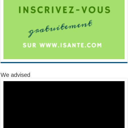
We advised