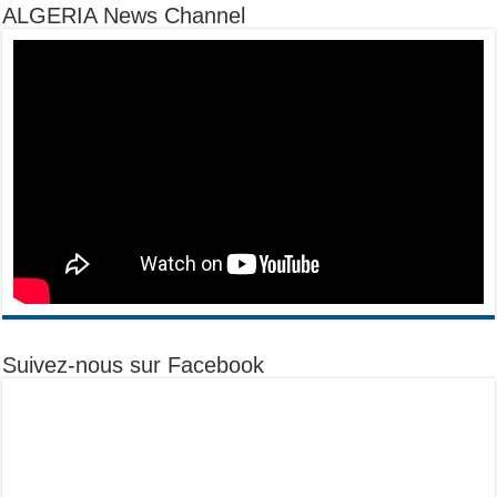
ALGERIA News Channel
Suivez-nous sur Facebook