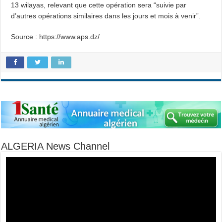
13 wilayas, relevant que cette opération sera “suivie par
d’autres opérations similaires dans les jours et mois à venir”.
Source : https://www.aps.dz/
ALGERIA News Channel