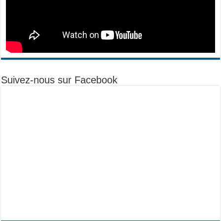
Suivez-nous sur Facebook