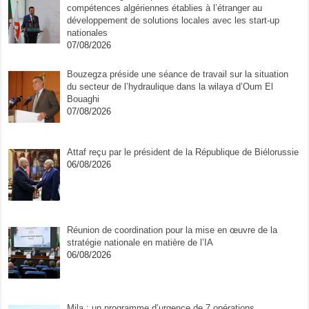
compétences algériennes établies à l’étranger au
développement de solutions locales avec les start-up
nationales
07/08/2026
Bouzegza préside une séance de travail sur la situation
du secteur de l’hydraulique dans la wilaya d’Oum El
Bouaghi
07/08/2026
Attaf reçu par le président de la République de Biélorussie
06/08/2026
Réunion de coordination pour la mise en œuvre de la
stratégie nationale en matière de l’IA
06/08/2026
Mila : un programme d’urgence de 7 opérations