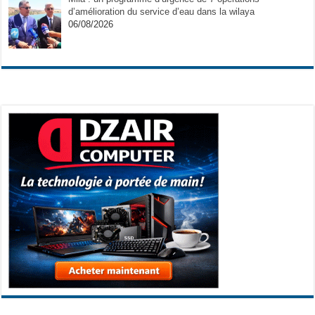
d’amélioration du service d’eau dans la wilaya
06/08/2026