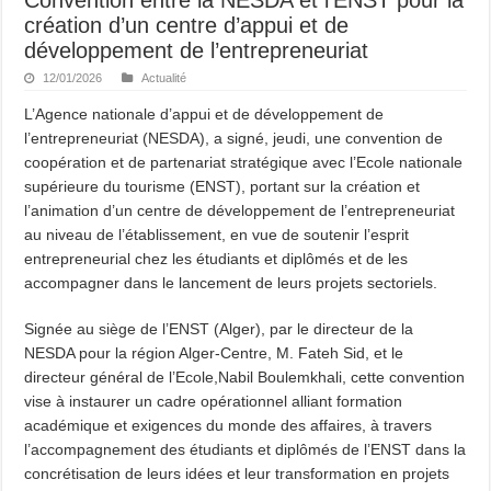
création d’un centre d’appui et de
développement de l’entrepreneuriat
12/01/2026
Actualité
L’Agence nationale d’appui et de développement de
l’entrepreneuriat (NESDA), a signé, jeudi, une convention de
coopération et de partenariat stratégique avec l’Ecole nationale
supérieure du tourisme (ENST), portant sur la création et
l’animation d’un centre de développement de l’entrepreneuriat
au niveau de l’établissement, en vue de soutenir l’esprit
entrepreneurial chez les étudiants et diplômés et de les
accompagner dans le lancement de leurs projets sectoriels.
Signée au siège de l’ENST (Alger), par le directeur de la
NESDA pour la région Alger-Centre, M. Fateh Sid, et le
directeur général de l’Ecole,Nabil Boulemkhali, cette convention
vise à instaurer un cadre opérationnel alliant formation
académique et exigences du monde des affaires, à travers
l’accompagnement des étudiants et diplômés de l’ENST dans la
concrétisation de leurs idées et leur transformation en projets