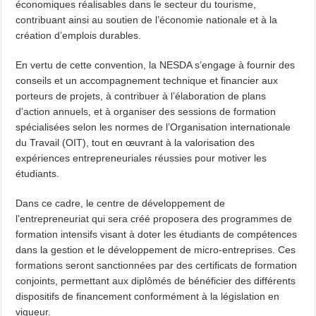
économiques réalisables dans le secteur du tourisme,
contribuant ainsi au soutien de l’économie nationale et à la
création d’emplois durables.
En vertu de cette convention, la NESDA s’engage à fournir des
conseils et un accompagnement technique et financier aux
porteurs de projets, à contribuer à l’élaboration de plans
d’action annuels, et à organiser des sessions de formation
spécialisées selon les normes de l’Organisation internationale
du Travail (OIT), tout en œuvrant à la valorisation des
expériences entrepreneuriales réussies pour motiver les
étudiants.
Dans ce cadre, le centre de développement de
l’entrepreneuriat qui sera créé proposera des programmes de
formation intensifs visant à doter les étudiants de compétences
dans la gestion et le développement de micro-entreprises. Ces
formations seront sanctionnées par des certificats de formation
conjoints, permettant aux diplômés de bénéficier des différents
dispositifs de financement conformément à la législation en
vigueur.