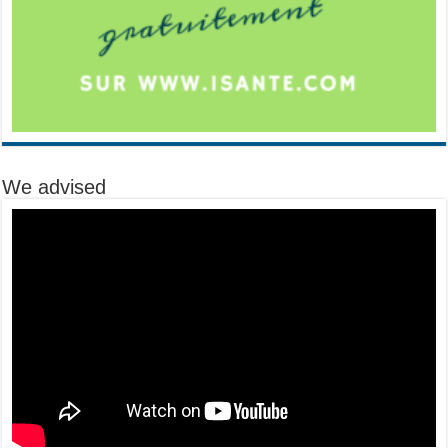
We advised