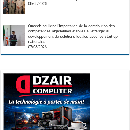
08/08/2026
Ouadah souligne l’importance de la contribution des
compétences algériennes établies à l’étranger au
développement de solutions locales avec les start-up
nationales
07/08/2026