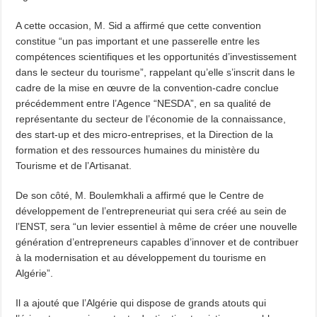
A cette occasion, M. Sid a affirmé que cette convention
constitue “un pas important et une passerelle entre les
compétences scientifiques et les opportunités d’investissement
dans le secteur du tourisme”, rappelant qu’elle s’inscrit dans le
cadre de la mise en œuvre de la convention-cadre conclue
précédemment entre l’Agence “NESDA”, en sa qualité de
représentante du secteur de l’économie de la connaissance,
des start-up et des micro-entreprises, et la Direction de la
formation et des ressources humaines du ministère du
Tourisme et de l’Artisanat.
De son côté, M. Boulemkhali a affirmé que le Centre de
développement de l’entrepreneuriat qui sera créé au sein de
l’ENST, sera “un levier essentiel à même de créer une nouvelle
génération d’entrepreneurs capables d’innover et de contribuer
à la modernisation et au développement du tourisme en
Algérie”.
Il a ajouté que l’Algérie qui dispose de grands atouts qui