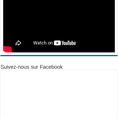
Suivez-nous sur Facebook