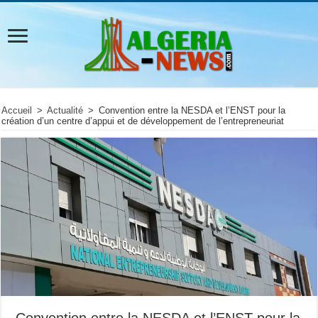
Accueil
>
Actualité
>
Convention entre la NESDA et l’ENST pour la
création d’un centre d’appui et de développement de l’entrepreneuriat
Convention entre la NESDA et l’ENST pour la