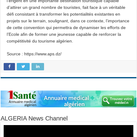
l’érigent en une importante destination touristique capable
d’attirer un grand nombre de touristes, fait face à un véritable
défi consistant à transformer les potentialités existantes en
projets sur le terrain, soulignant, dans ce contexte, l’importance
de cette convention qui permettra de dynamiser les efforts de
l’Ecole afin de former une jeunesse capable de renforcer la
compétitivité du tourisme algérien.
Source : https://www.aps.dz/
ALGERIA News Channel