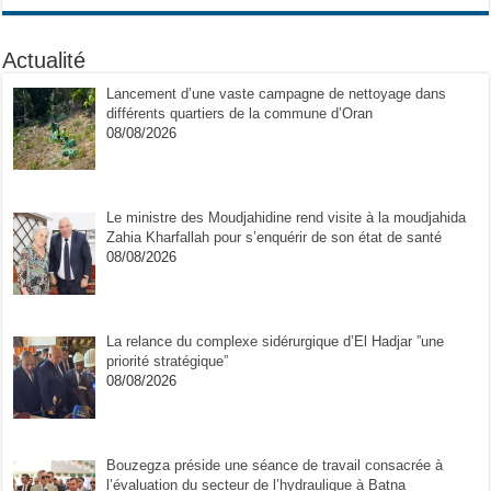
Actualité
Lancement d’une vaste campagne de nettoyage dans
différents quartiers de la commune d’Oran
08/08/2026
Le ministre des Moudjahidine rend visite à la moudjahida
Zahia Kharfallah pour s’enquérir de son état de santé
08/08/2026
La relance du complexe sidérurgique d’El Hadjar ”une
priorité stratégique”
08/08/2026
Bouzegza préside une séance de travail consacrée à
l’évaluation du secteur de l’hydraulique à Batna