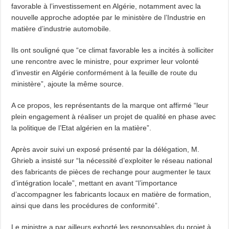
favorable à l’investissement en Algérie, notamment avec la
nouvelle approche adoptée par le ministère de l’Industrie en
matière d’industrie automobile.
Ils ont souligné que “ce climat favorable les a incités à solliciter
une rencontre avec le ministre, pour exprimer leur volonté
d’investir en Algérie conformément à la feuille de route du
ministère”, ajoute la même source.
A ce propos, les représentants de la marque ont affirmé “leur
plein engagement à réaliser un projet de qualité en phase avec
la politique de l’Etat algérien en la matière”.
Après avoir suivi un exposé présenté par la délégation, M.
Ghrieb a insisté sur “la nécessité d’exploiter le réseau national
des fabricants de pièces de rechange pour augmenter le taux
d’intégration locale”, mettant en avant “l’importance
d’accompagner les fabricants locaux en matière de formation,
ainsi que dans les procédures de conformité”.
Le ministre a par ailleurs exhorté les responsables du projet à