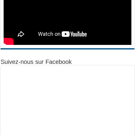
Suivez-nous sur Facebook