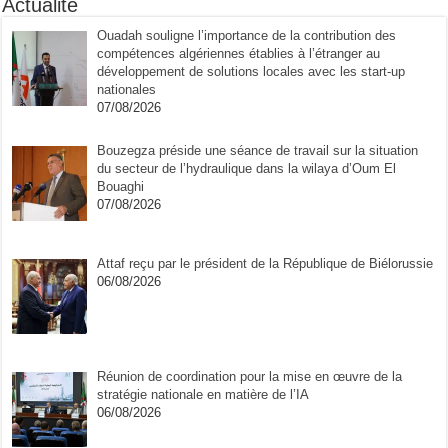
Actualité
Ouadah souligne l’importance de la contribution des
compétences algériennes établies à l’étranger au
développement de solutions locales avec les start-up
nationales
07/08/2026
Bouzegza préside une séance de travail sur la situation
du secteur de l’hydraulique dans la wilaya d’Oum El
Bouaghi
07/08/2026
Attaf reçu par le président de la République de Biélorussie
06/08/2026
Réunion de coordination pour la mise en œuvre de la
stratégie nationale en matière de l’IA
06/08/2026