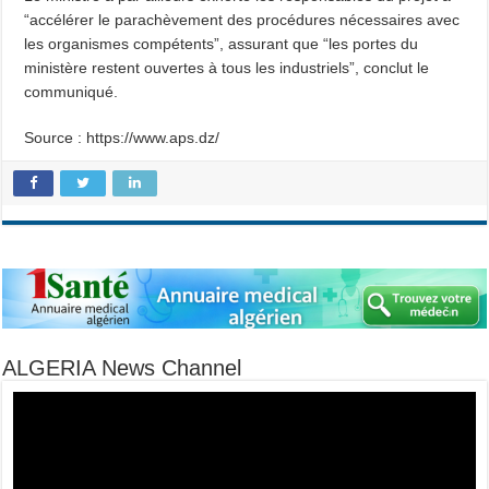
“accélérer le parachèvement des procédures nécessaires avec
les organismes compétents”, assurant que “les portes du
ministère restent ouvertes à tous les industriels”, conclut le
communiqué.
Source : https://www.aps.dz/
ALGERIA News Channel