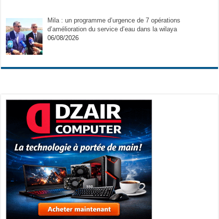
Mila : un programme d’urgence de 7 opérations
d’amélioration du service d’eau dans la wilaya
06/08/2026