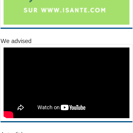
We advised