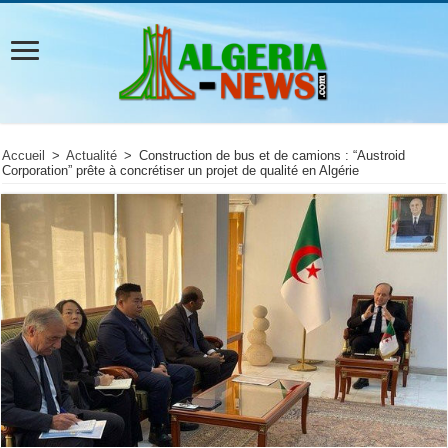
Accueil
>
Actualité
>
Construction de bus et de camions : “Austroid
Corporation” prête à concrétiser un projet de qualité en Algérie