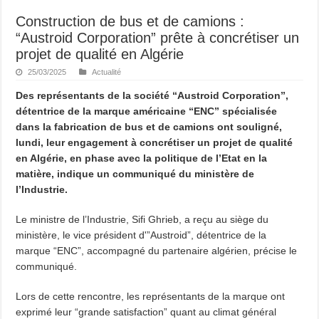
Construction de bus et de camions :
“Austroid Corporation” prête à concrétiser un
projet de qualité en Algérie
25/03/2025
Actualité
Des représentants de la société “Austroid Corporation”,
détentrice de la marque américaine “ENC” spécialisée
dans la fabrication de bus et de camions ont souligné,
lundi, leur engagement à concrétiser un projet de qualité
en Algérie, en phase avec la politique de l’Etat en la
matière, indique un communiqué du ministère de
l’Industrie.
Le ministre de l’Industrie, Sifi Ghrieb, a reçu au siège du
ministère, le vice président d'”Austroid”, détentrice de la
marque “ENC”, accompagné du partenaire algérien, précise le
communiqué.
Lors de cette rencontre, les représentants de la marque ont
exprimé leur “grande satisfaction” quant au climat général