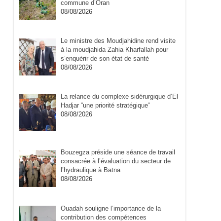
commune d’Oran
08/08/2026
Le ministre des Moudjahidine rend visite
à la moudjahida Zahia Kharfallah pour
s’enquérir de son état de santé
08/08/2026
La relance du complexe sidérurgique d’El
Hadjar ”une priorité stratégique”
08/08/2026
Bouzegza préside une séance de travail
consacrée à l’évaluation du secteur de
l’hydraulique à Batna
08/08/2026
Ouadah souligne l’importance de la
contribution des compétences