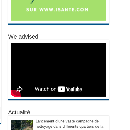
We advised
Actualité
Lancement d’une vaste campagne de
nettoyage dans différents quartiers de la