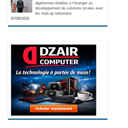
algériennes établies à l’étranger au
développement de solutions locales avec
les start-up nationales
07/08/2026