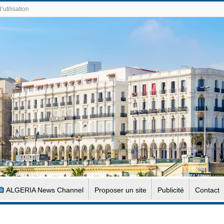
’utilisation
ALGERIA News Channel
Proposer un site
Publicité
Contact