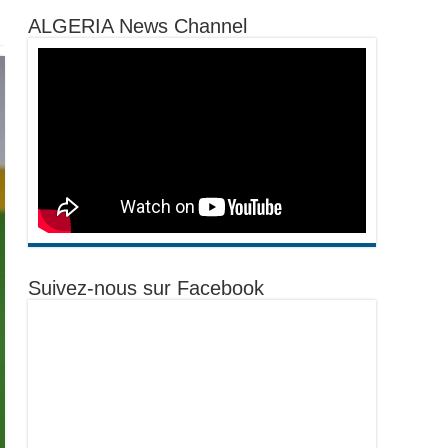
ALGERIA News Channel
Suivez-nous sur Facebook