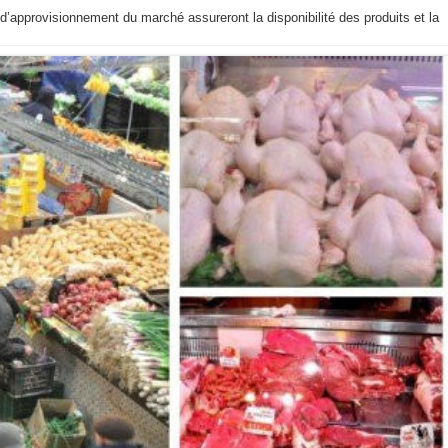
’approvisionnement du marché assureront la disponibilité des produits et la