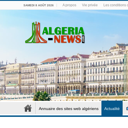
A propos
Vie privée
Les conditions d
SAMEDI 8 AOÛT 2026
Annuaire des sites web algériens
Actualité