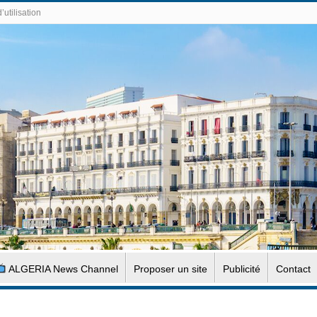
’utilisation
ALGERIA News Channel
Proposer un site
Publicité
Contact