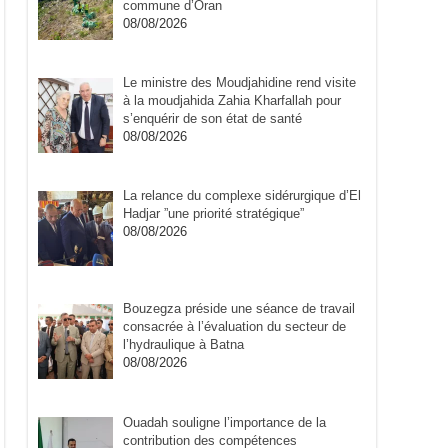
commune d’Oran
08/08/2026
Le ministre des Moudjahidine rend visite
à la moudjahida Zahia Kharfallah pour
s’enquérir de son état de santé
08/08/2026
La relance du complexe sidérurgique d’El
Hadjar ”une priorité stratégique”
08/08/2026
Bouzegza préside une séance de travail
consacrée à l’évaluation du secteur de
l’hydraulique à Batna
08/08/2026
Ouadah souligne l’importance de la
contribution des compétences