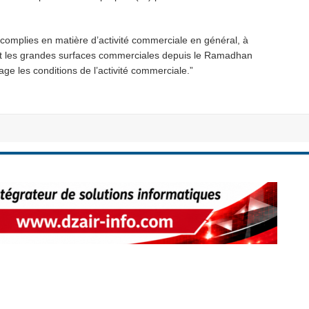
ccomplies en matière d’activité commerciale en général, à
e et les grandes surfaces commerciales depuis le Ramadhan
e les conditions de l’activité commerciale.”