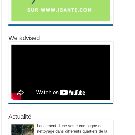
We advised
Actualité
Lancement d’une vaste campagne de
nettoyage dans différents quartiers de la