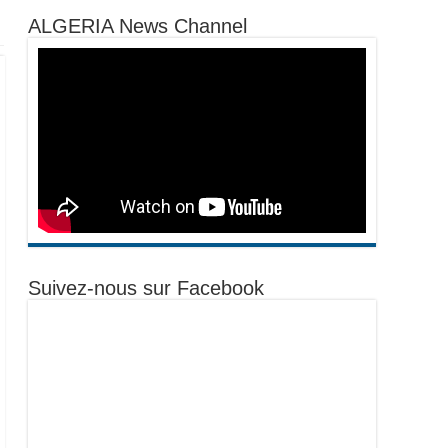
ALGERIA News Channel
Suivez-nous sur Facebook