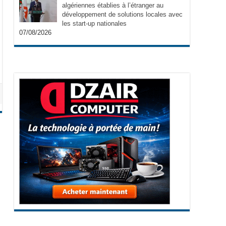
algériennes établies à l’étranger au
développement de solutions locales avec
les start-up nationales
07/08/2026