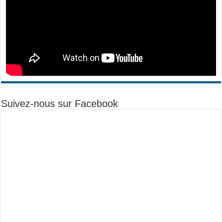
Suivez-nous sur Facebook