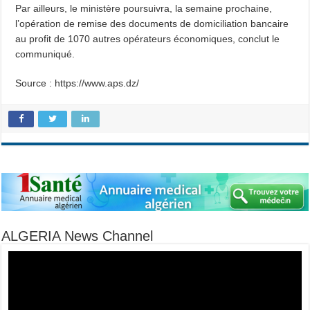
Par ailleurs, le ministère poursuivra, la semaine prochaine,
l’opération de remise des documents de domiciliation bancaire
au profit de 1070 autres opérateurs économiques, conclut le
communiqué.
Source : https://www.aps.dz/
ALGERIA News Channel