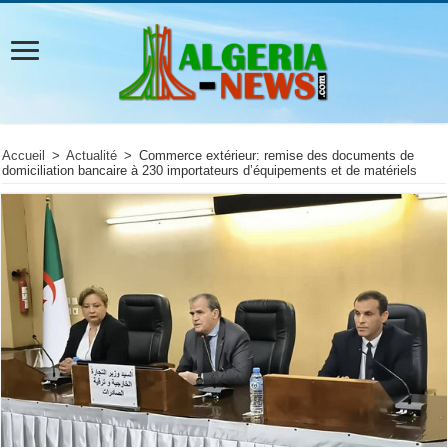
Accueil
>
Actualité
>
Commerce extérieur: remise des documents de
domiciliation bancaire à 230 importateurs d’équipements et de matériels