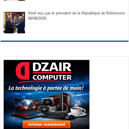
Attaf reçu par le président de la République de Biélorussie
06/08/2026