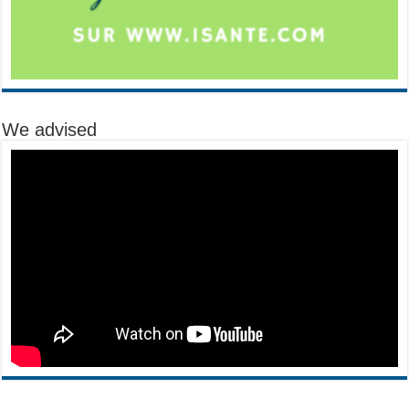
We advised