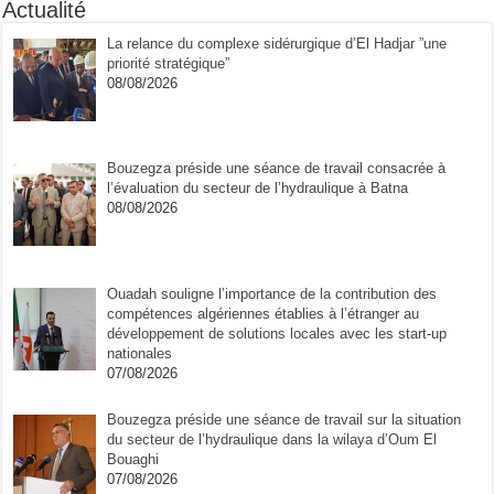
Actualité
La relance du complexe sidérurgique d’El Hadjar ”une
priorité stratégique”
08/08/2026
Bouzegza préside une séance de travail consacrée à
l’évaluation du secteur de l’hydraulique à Batna
08/08/2026
Ouadah souligne l’importance de la contribution des
compétences algériennes établies à l’étranger au
développement de solutions locales avec les start-up
nationales
07/08/2026
Bouzegza préside une séance de travail sur la situation
du secteur de l’hydraulique dans la wilaya d’Oum El
Bouaghi
07/08/2026