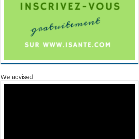
We advised