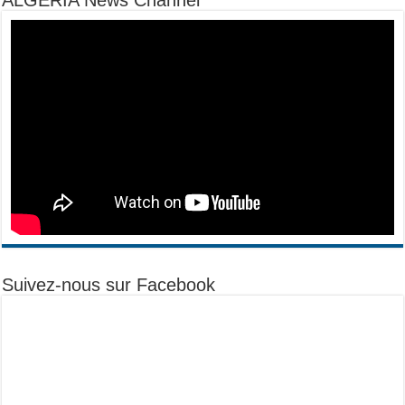
Suivez-nous sur Facebook