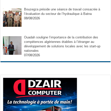
Bouzegza préside une séance de travail consacrée à
l’évaluation du secteur de l’hydraulique à Batna
08/08/2026
Ouadah souligne l’importance de la contribution des
compétences algériennes établies à l’étranger au
développement de solutions locales avec les start-up
nationales
07/08/2026