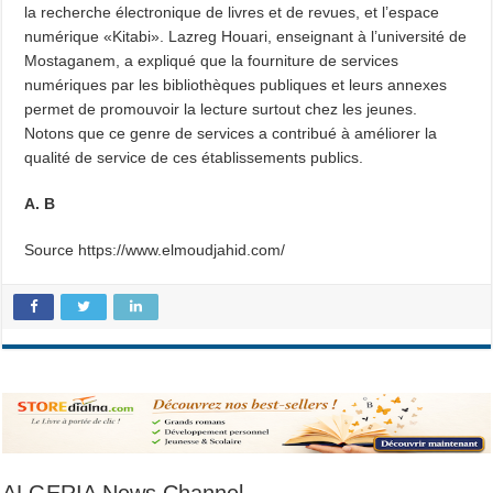
la recherche électronique de livres et de revues, et l’espace
numérique «Kitabi». Lazreg Houari, enseignant à l’université de
Mostaganem, a expliqué que la fourniture de services
numériques par les bibliothèques publiques et leurs annexes
permet de promouvoir la lecture surtout chez les jeunes.
Notons que ce genre de services a contribué à améliorer la
qualité de service de ces établissements publics.
A. B
Source https://www.elmoudjahid.com/
ALGERIA News Channel