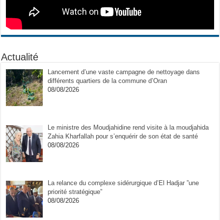
Actualité
Lancement d’une vaste campagne de nettoyage dans
différents quartiers de la commune d’Oran
08/08/2026
Le ministre des Moudjahidine rend visite à la moudjahida
Zahia Kharfallah pour s’enquérir de son état de santé
08/08/2026
La relance du complexe sidérurgique d’El Hadjar ”une
priorité stratégique”
08/08/2026