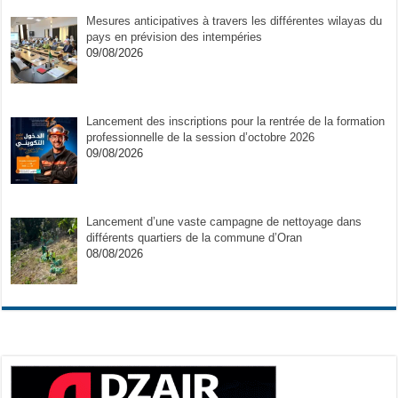
Mesures anticipatives à travers les différentes wilayas du
pays en prévision des intempéries
09/08/2026
Lancement des inscriptions pour la rentrée de la formation
professionnelle de la session d’octobre 2026
09/08/2026
Lancement d’une vaste campagne de nettoyage dans
différents quartiers de la commune d’Oran
08/08/2026