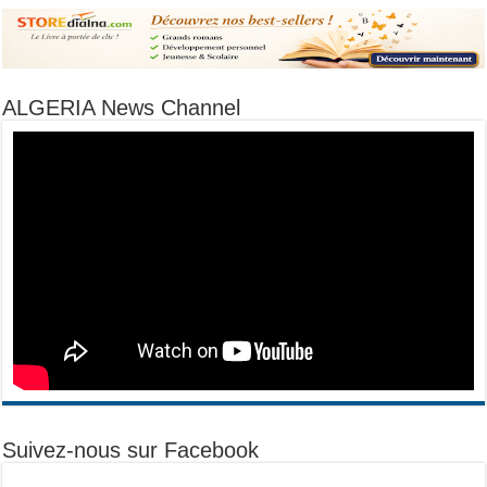
ALGERIA News Channel
Suivez-nous sur Facebook