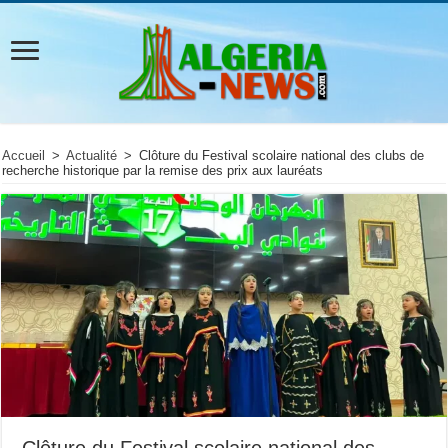
Accueil
>
Actualité
>
Clôture du Festival scolaire national des clubs de
recherche historique par la remise des prix aux lauréats
Clôture du Festival scolaire national des