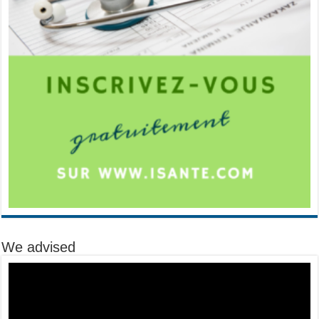
We advised