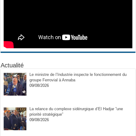
Actualité
Le ministre de l’Industrie inspecte le fonctionnement du
groupe Ferrovial à Annaba
09/08/2026
La relance du complexe sidérurgique d’El Hadjar ”une
priorité stratégique”
09/08/2026