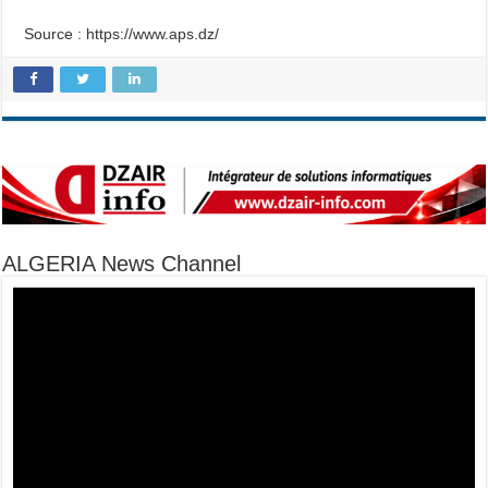
Source : https://www.aps.dz/
ALGERIA News Channel