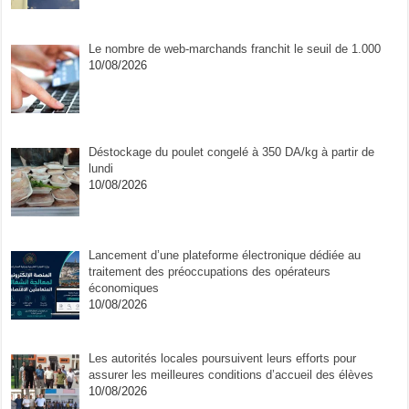
Le nombre de web-marchands franchit le seuil de 1.000
10/08/2026
Déstockage du poulet congelé à 350 DA/kg à partir de
lundi
10/08/2026
Lancement d’une plateforme électronique dédiée au
traitement des préoccupations des opérateurs
économiques
10/08/2026
Les autorités locales poursuivent leurs efforts pour
assurer les meilleures conditions d’accueil des élèves
10/08/2026