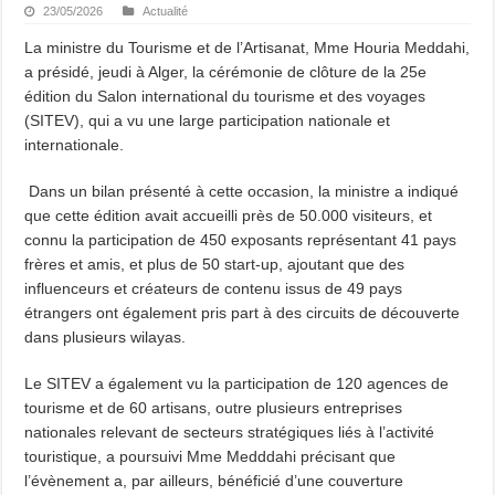
23/05/2026
Actualité
La ministre du Tourisme et de l’Artisanat, Mme Houria Meddahi,
a présidé, jeudi à Alger, la cérémonie de clôture de la 25e
édition du Salon international du tourisme et des voyages
(SITEV), qui a vu une large participation nationale et
internationale.
Dans un bilan présenté à cette occasion, la ministre a indiqué
que cette édition avait accueilli près de 50.000 visiteurs, et
connu la participation de 450 exposants représentant 41 pays
frères et amis, et plus de 50 start-up, ajoutant que des
influenceurs et créateurs de contenu issus de 49 pays
étrangers ont également pris part à des circuits de découverte
dans plusieurs wilayas.
Le SITEV a également vu la participation de 120 agences de
tourisme et de 60 artisans, outre plusieurs entreprises
nationales relevant de secteurs stratégiques liés à l’activité
touristique, a poursuivi Mme Medddahi précisant que
l’évènement a, par ailleurs, bénéficié d’une couverture