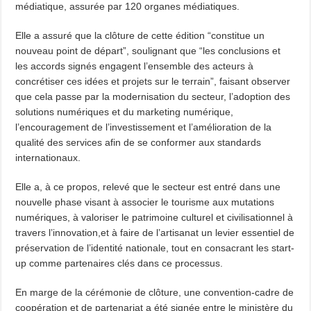
médiatique, assurée par 120 organes médiatiques.
Elle a assuré que la clôture de cette édition “constitue un
nouveau point de départ”, soulignant que “les conclusions et
les accords signés engagent l’ensemble des acteurs à
concrétiser ces idées et projets sur le terrain”, faisant observer
que cela passe par la modernisation du secteur, l’adoption des
solutions numériques et du marketing numérique,
l’encouragement de l’investissement et l’amélioration de la
qualité des services afin de se conformer aux standards
internationaux.
Elle a, à ce propos, relevé que le secteur est entré dans une
nouvelle phase visant à associer le tourisme aux mutations
numériques, à valoriser le patrimoine culturel et civilisationnel à
travers l’innovation,et à faire de l’artisanat un levier essentiel de
préservation de l’identité nationale, tout en consacrant les start-
up comme partenaires clés dans ce processus.
En marge de la cérémonie de clôture, une convention-cadre de
coopération et de partenariat a été signée entre le ministère du