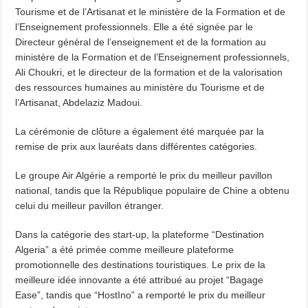
Tourisme et de l’Artisanat et le ministère de la Formation et de
l’Enseignement professionnels. Elle a été signée par le
Directeur général de l’enseignement et de la formation au
ministère de la Formation et de l’Enseignement professionnels,
Ali Choukri, et le directeur de la formation et de la valorisation
des ressources humaines au ministère du Tourisme et de
l’Artisanat, Abdelaziz Madoui.
La cérémonie de clôture a également été marquée par la
remise de prix aux lauréats dans différentes catégories.
Le groupe Air Algérie a remporté le prix du meilleur pavillon
national, tandis que la République populaire de Chine a obtenu
celui du meilleur pavillon étranger.
Dans la catégorie des start-up, la plateforme “Destination
Algeria” a été primée comme meilleure plateforme
promotionnelle des destinations touristiques. Le prix de la
meilleure idée innovante a été attribué au projet “Bagage
Ease”, tandis que “HostIno” a remporté le prix du meilleur