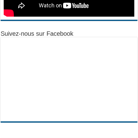
Suivez-nous sur Facebook