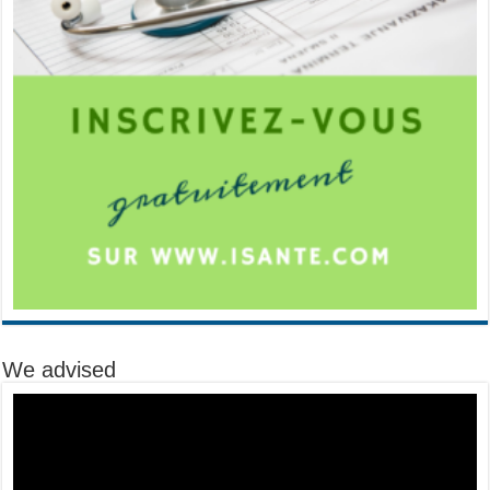
We advised