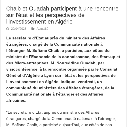
Chaib et Ouadah participent à une rencontre
sur l’état et les perspectives de
l’investissement en Algérie
20/04/2025
Actualité
Le secrétaire d’Etat auprès du ministre des Affaires
étrangères, chargé de la Communauté nationale à
l’étranger, M. Sofiane Chaib, a participé, aux côtés du
ministre de l’Economie de la connaissance, des Start-up et
des Micro-entreprises, M. Noureddine Ouadah, par
visioconférence, à la rencontre organisée par le Consulat
Général d’Algérie à Lyon sur l’état et les perspectives de
l’investissement en Algérie, indique, vendredi, un
communiqué du ministère des Affaires étrangères, de la
Communauté nationale à l’étranger et des Affaires
africaines.
“Le secrétaire d’Etat auprès du ministre des Affaires
étrangères, chargé de la Communauté nationale à l’étranger,
M. Sofiane Chaib, a participé aujourd’hui, aux côtés de son