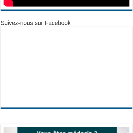
Suivez-nous sur Facebook