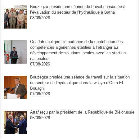
Bouzegza préside une séance de travail consacrée à
l’évaluation du secteur de l’hydraulique à Batna
08/08/2026
Ouadah souligne l’importance de la contribution des
compétences algériennes établies à l’étranger au
développement de solutions locales avec les start-up
nationales
07/08/2026
Bouzegza préside une séance de travail sur la situation
du secteur de l’hydraulique dans la wilaya d’Oum El
Bouaghi
07/08/2026
Attaf reçu par le président de la République de Biélorussie
06/08/2026