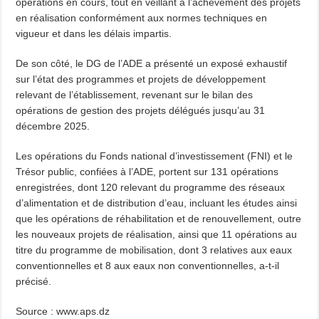
opérations en cours, tout en veillant à l’achèvement des projets
en réalisation conformément aux normes techniques en
vigueur et dans les délais impartis.
De son côté, le DG de l’ADE a présenté un exposé exhaustif
sur l’état des programmes et projets de développement
relevant de l’établissement, revenant sur le bilan des
opérations de gestion des projets délégués jusqu’au 31
décembre 2025.
Les opérations du Fonds national d’investissement (FNI) et le
Trésor public, confiées à l’ADE, portent sur 131 opérations
enregistrées, dont 120 relevant du programme des réseaux
d’alimentation et de distribution d’eau, incluant les études ainsi
que les opérations de réhabilitation et de renouvellement, outre
les nouveaux projets de réalisation, ainsi que 11 opérations au
titre du programme de mobilisation, dont 3 relatives aux eaux
conventionnelles et 8 aux eaux non conventionnelles, a-t-il
précisé.
Source : www.aps.dz