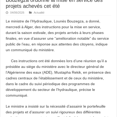
projets achevés cet été
04/06/2026
Actualité
Le ministre de l’Hydraulique, Lounès Bouzegza, a donné,
mercredi à Alger, des instructions pour la mise en service,
durant la saison estivale, des projets arrivés à leurs phases
finales, en vue d’assurer une “amélioration notable” du service
public de l’eau, en réponse aux attentes des citoyens, indique
un communiqué du ministère.
Ces instructions ont été données lors d’une réunion qu’il a
présidée au siège du ministère avec le directeur général de
l’Algérienne des eaux (ADE), Mustapha Rekik, en présence des
cadres centraux de l’établissement et de ceux du ministère,
dans le cadre du suivi périodique des programmes de
développement du secteur de l’hydraulique, précise le
communiqué.
Le ministre a insisté sur la nécessité d’assainir le portefeuille
des projets et d’assurer un suivi rigoureux des différentes