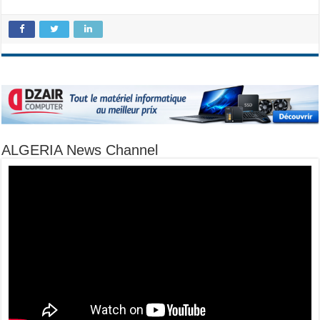
ALGERIA News Channel