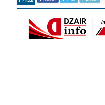
Partager