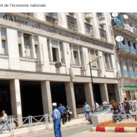
t de l’économie nationale