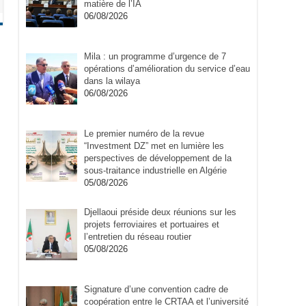
matière de l’IA
06/08/2026
Mila : un programme d’urgence de 7
opérations d’amélioration du service d’eau
dans la wilaya
06/08/2026
Le premier numéro de la revue
“Investment DZ” met en lumière les
perspectives de développement de la
sous-traitance industrielle en Algérie
05/08/2026
Djellaoui préside deux réunions sur les
projets ferroviaires et portuaires et
l’entretien du réseau routier
05/08/2026
Signature d’une convention cadre de
coopération entre le CRTAA et l’université