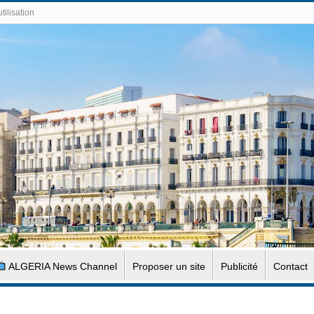
tilisation
ALGERIA News Channel
Proposer un site
Publicité
Contact