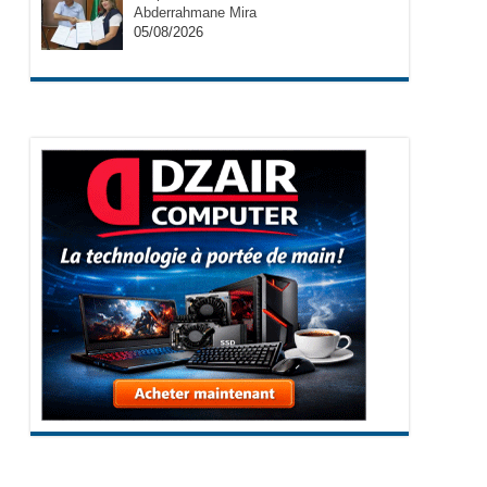
Abderrahmane Mira
05/08/2026