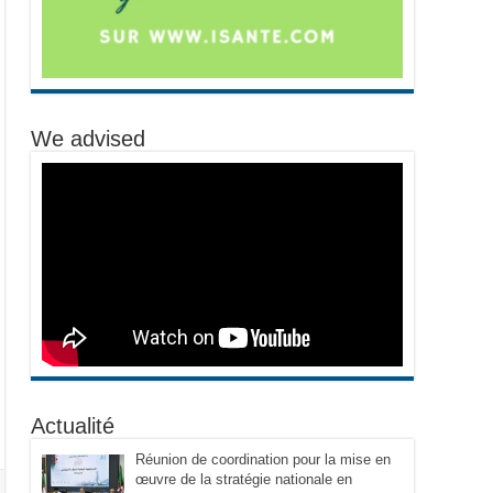
We advised
Actualité
Réunion de coordination pour la mise en
œuvre de la stratégie nationale en