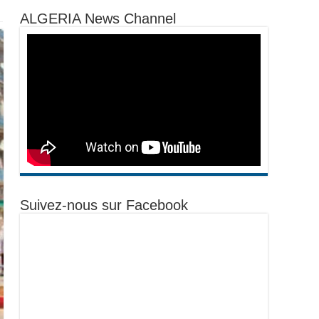
ALGERIA News Channel
Suivez-nous sur Facebook