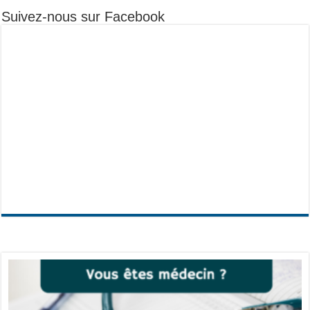
Suivez-nous sur Facebook