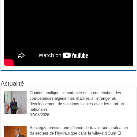
Actualité
Ouadah souligne l’importance de la contribution des
compétences algériennes établies à l’étranger au
développement de solutions locales avec les start-up
nationales
07/08/2026
Bouzegza préside une séance de travail sur la situation
du secteur de l’hydraulique dans la wilaya d’Oum El