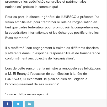
promouvoir les spécificités culturelles et patrimoniales
nationales” précise le communiqué.
Pour sa part, le directeur général de l’UNESCO a présenté “sa
vision ambitieuse” pour “renforcer le rôle de l’organisation en
tant que cadre fédérateur pour promouvoir la compréhension,
la coopération internationale et les échanges positifs entre les
Etats membres”.
Il a réaffirmé “son engagement à traiter les différents dossiers
y afférents dans un esprit de responsabilité et de transparence
conformément aux objectifs de l’organisation”.
Lors de cette rencontre, la ministre a renouvelé ses félicitations
à M. El-Enany à l’occasion de son élection à la tête de
l’UNESCO, lui exprimant “le plein soutien de l’Algérie à
l’accomplissement de ses missions”.
Source : https://www.aps.dz/