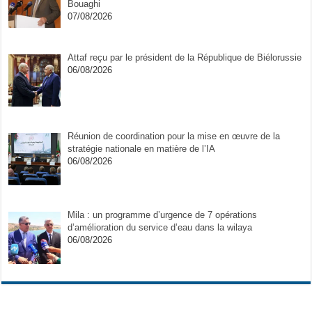
Bouaghi
07/08/2026
Attaf reçu par le président de la République de Biélorussie
06/08/2026
Réunion de coordination pour la mise en œuvre de la
stratégie nationale en matière de l’IA
06/08/2026
Mila : un programme d’urgence de 7 opérations
d’amélioration du service d’eau dans la wilaya
06/08/2026