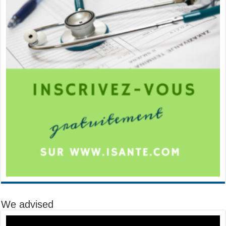
We advised