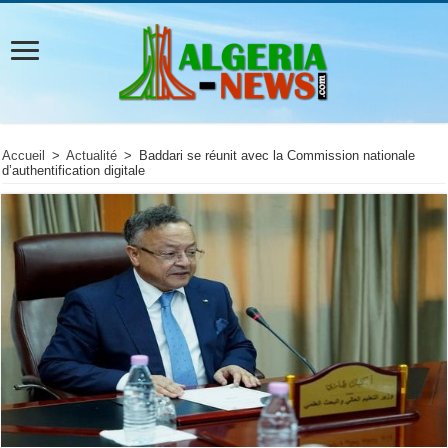
Accueil
>
Actualité
>
Baddari se réunit avec la Commission nationale
d’authentification digitale