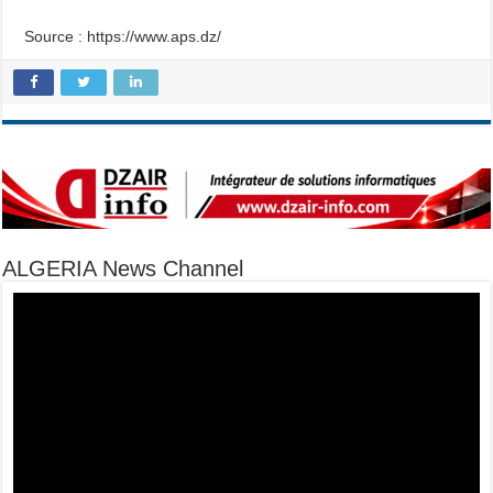
Source : https://www.aps.dz/
ALGERIA News Channel