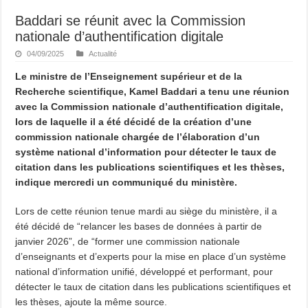
Baddari se réunit avec la Commission
nationale d’authentification digitale
04/09/2025
Actualité
Le ministre de l’Enseignement supérieur et de la
Recherche scientifique, Kamel Baddari a tenu une réunion
avec la Commission nationale d’authentification digitale,
lors de laquelle il a été décidé de la création d’une
commission nationale chargée de l’élaboration d’un
système national d’information pour détecter le taux de
citation dans les publications scientifiques et les thèses,
indique mercredi un communiqué du ministère.
Lors de cette réunion tenue mardi au siège du ministère, il a
été décidé de “relancer les bases de données à partir de
janvier 2026”, de “former une commission nationale
d’enseignants et d’experts pour la mise en place d’un système
national d’information unifié, développé et performant, pour
détecter le taux de citation dans les publications scientifiques et
les thèses, ajoute la même source.