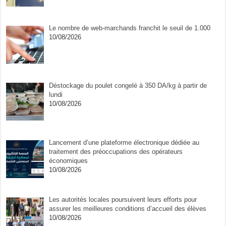
Le nombre de web-marchands franchit le seuil de 1.000
10/08/2026
Déstockage du poulet congelé à 350 DA/kg à partir de
lundi
10/08/2026
Lancement d’une plateforme électronique dédiée au
traitement des préoccupations des opérateurs
économiques
10/08/2026
Les autorités locales poursuivent leurs efforts pour
assurer les meilleures conditions d’accueil des élèves
10/08/2026