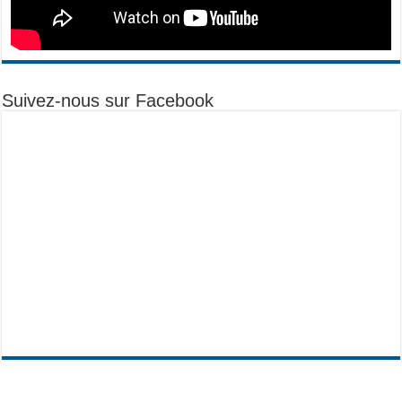
Suivez-nous sur Facebook