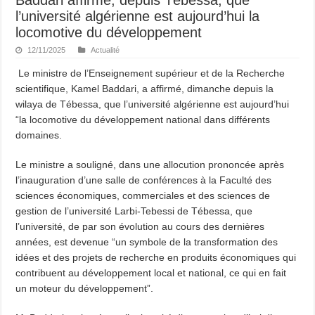
l’université algérienne est aujourd’hui la
locomotive du développement
12/11/2025
Actualité
Le ministre de l’Enseignement supérieur et de la Recherche
scientifique, Kamel Baddari, a affirmé, dimanche depuis la
wilaya de Tébessa, que l’université algérienne est aujourd’hui
“la locomotive du développement national dans différents
domaines.
Le ministre a souligné, dans une allocution prononcée après
l’inauguration d’une salle de conférences à la Faculté des
sciences économiques, commerciales et des sciences de
gestion de l’université Larbi-Tebessi de Tébessa, que
l’université, de par son évolution au cours des dernières
années, est devenue “un symbole de la transformation des
idées et des projets de recherche en produits économiques qui
contribuent au développement local et national, ce qui en fait
un moteur du développement”.