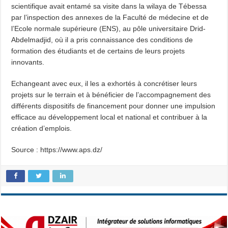
scientifique avait entamé sa visite dans la wilaya de Tébessa
par l’inspection des annexes de la Faculté de médecine et de
l’Ecole normale supérieure (ENS), au pôle universitaire Drid-
Abdelmadjid, où il a pris connaissance des conditions de
formation des étudiants et de certains de leurs projets
innovants.
Echangeant avec eux, il les a exhortés à concrétiser leurs
projets sur le terrain et à bénéficier de l’accompagnement des
différents dispositifs de financement pour donner une impulsion
efficace au développement local et national et contribuer à la
création d’emplois.
Source : https://www.aps.dz/