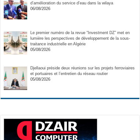
d’amélioration du service d’eau dans la wilaya
06/08/2026
Le premier numéro de la revue “Investment DZ” met en
lumière les perspectives de développement de la sous-
traitance industrielle en Algérie
05/08/2026
Djellaoui préside deux réunions sur les projets ferroviaires
et portuaires et l’entretien du réseau routier
05/08/2026