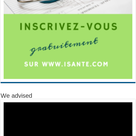
We advised