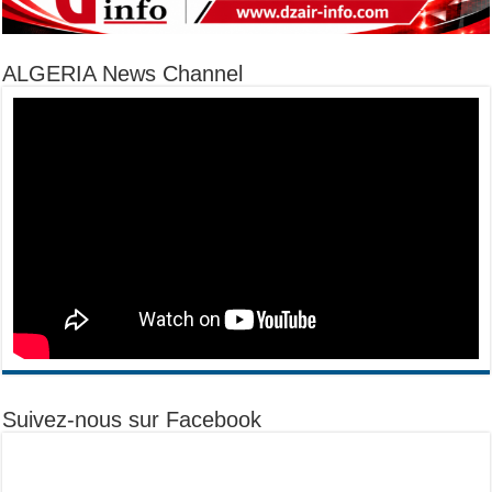
ALGERIA News Channel
Suivez-nous sur Facebook