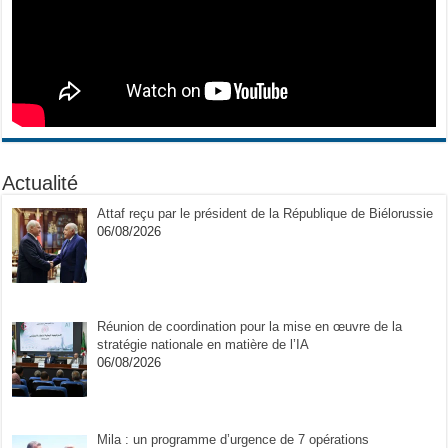
Actualité
Attaf reçu par le président de la République de Biélorussie
06/08/2026
Réunion de coordination pour la mise en œuvre de la
stratégie nationale en matière de l’IA
06/08/2026
Mila : un programme d’urgence de 7 opérations