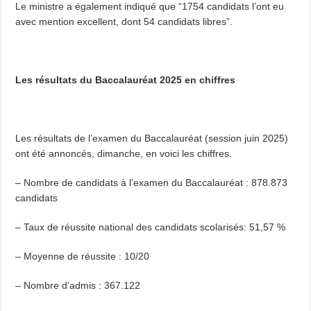
Le ministre a également indiqué que “1754 candidats l’ont eu
avec mention excellent, dont 54 candidats libres”.
Les résultats du Baccalauréat 2025 en chiffres
Les résultats de l’examen du Baccalauréat (session juin 2025)
ont été annoncés, dimanche, en voici les chiffres.
– Nombre de candidats à l’examen du Baccalauréat : 878.873
candidats
– Taux de réussite national des candidats scolarisés: 51,57 %
– Moyenne de réussite : 10/20
– Nombre d’admis : 367.122