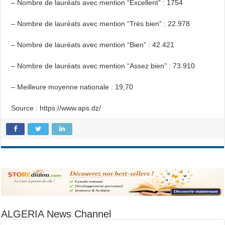
– Nombre de lauréats avec mention “Excellent” : 1754
– Nombre de lauréats avec mention “Très bien” : 22.978
– Nombre de lauréats avec mention “Bien” : 42.421
– Nombre de lauréats avec mention “Assez bien” : 73.910
– Meilleure moyenne nationale : 19,70
Source : https://www.aps.dz/
ALGERIA News Channel