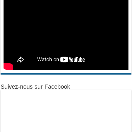
Suivez-nous sur Facebook