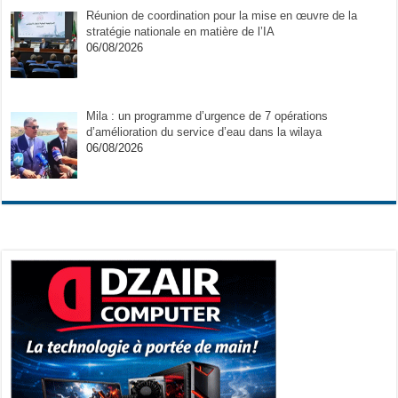
Réunion de coordination pour la mise en œuvre de la
stratégie nationale en matière de l’IA
06/08/2026
Mila : un programme d’urgence de 7 opérations
d’amélioration du service d’eau dans la wilaya
06/08/2026