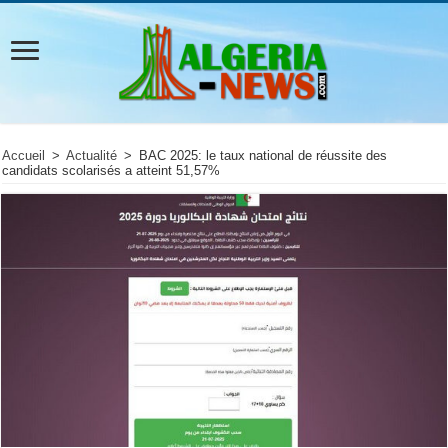
Accueil
>
Actualité
>
BAC 2025: le taux national de réussite des
candidats scolarisés a atteint 51,57%