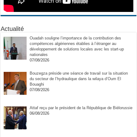
Actualité
Ouadah souligne l’importance de la contribution des
compétences algériennes établies à l’étranger au
développement de solutions locales avec les start-up
nationales
07/08/2026
Bouzegza préside une séance de travail sur la situation
du secteur de l’hydraulique dans la wilaya d’Oum El
Bouaghi
07/08/2026
Attaf reçu par le président de la République de Biélorussie
06/08/2026