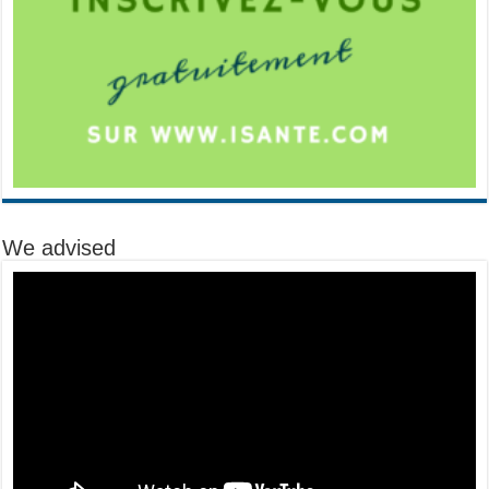
We advised