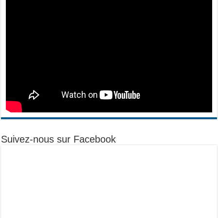
Suivez-nous sur Facebook