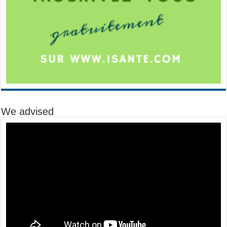
We advised