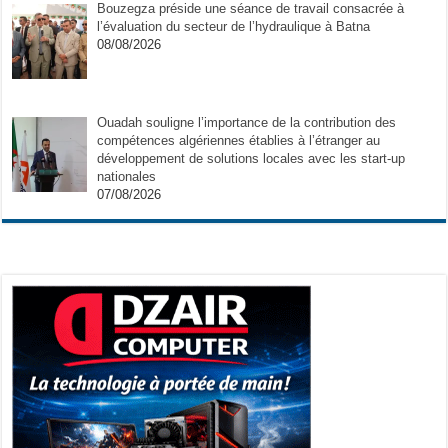
Bouzegza préside une séance de travail consacrée à
l’évaluation du secteur de l’hydraulique à Batna
08/08/2026
Ouadah souligne l’importance de la contribution des
compétences algériennes établies à l’étranger au
développement de solutions locales avec les start-up
nationales
07/08/2026