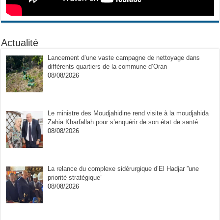
Actualité
Lancement d’une vaste campagne de nettoyage dans
différents quartiers de la commune d’Oran
08/08/2026
Le ministre des Moudjahidine rend visite à la moudjahida
Zahia Kharfallah pour s’enquérir de son état de santé
08/08/2026
La relance du complexe sidérurgique d’El Hadjar ”une
priorité stratégique”
08/08/2026