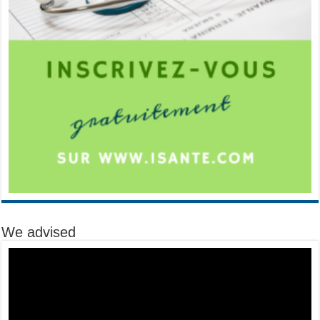
We advised