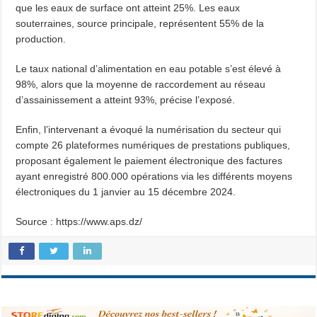
que les eaux de surface ont atteint 25%. Les eaux
souterraines, source principale, représentent 55% de la
production.
Le taux national d’alimentation en eau potable s’est élevé à
98%, alors que la moyenne de raccordement au réseau
d’assainissement a atteint 93%, précise l’exposé.
Enfin, l’intervenant a évoqué la numérisation du secteur qui
compte 26 plateformes numériques de prestations publiques,
proposant également le paiement électronique des factures
ayant enregistré 800.000 opérations via les différents moyens
électroniques du 1 janvier au 15 décembre 2024.
Source : https://www.aps.dz/