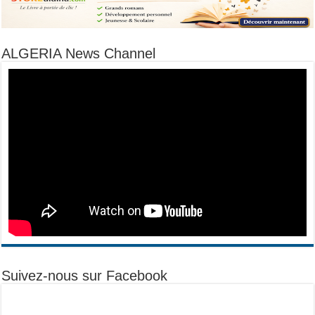
ALGERIA News Channel
Suivez-nous sur Facebook