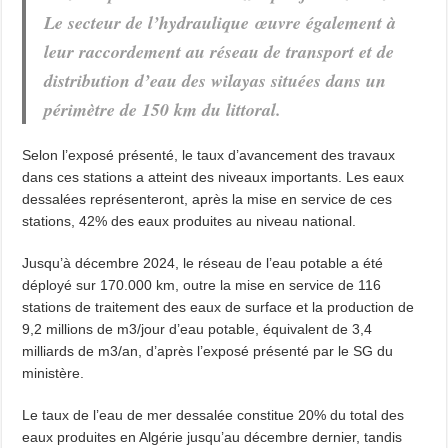
Le secteur de l’hydraulique œuvre également à
leur raccordement au réseau de transport et de
distribution d’eau des wilayas situées dans un
périmètre de 150 km du littoral.
Selon l’exposé présenté, le taux d’avancement des travaux
dans ces stations a atteint des niveaux importants. Les eaux
dessalées représenteront, après la mise en service de ces
stations, 42% des eaux produites au niveau national.
Jusqu’à décembre 2024, le réseau de l’eau potable a été
déployé sur 170.000 km, outre la mise en service de 116
stations de traitement des eaux de surface et la production de
9,2 millions de m3/jour d’eau potable, équivalent de 3,4
milliards de m3/an, d’après l’exposé présenté par le SG du
ministère.
Le taux de l’eau de mer dessalée constitue 20% du total des
eaux produites en Algérie jusqu’au décembre dernier, tandis