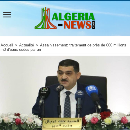
Accueil
>
Actualité
>
Assainissement: traitement de près de 600 millions
m3 d’eaux usées par an