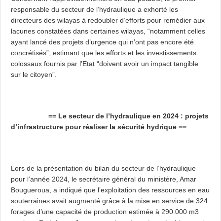
responsable du secteur de l’hydraulique a exhorté les
directeurs des wilayas à redoubler d’efforts pour remédier aux
lacunes constatées dans certaines wilayas, “notamment celles
ayant lancé des projets d’urgence qui n’ont pas encore été
concrétisés”, estimant que les efforts et les investissements
colossaux fournis par l’Etat “doivent avoir un impact tangible
sur le citoyen”.
== Le secteur de l’hydraulique en 2024 : projets
d’infrastructure pour réaliser la sécurité hydrique ==
Lors de la présentation du bilan du secteur de l’hydraulique
pour l’année 2024, le secrétaire général du ministère, Amar
Bougueroua, a indiqué que l’exploitation des ressources en eau
souterraines avait augmenté grâce à la mise en service de 324
forages d’une capacité de production estimée à 290.000 m3