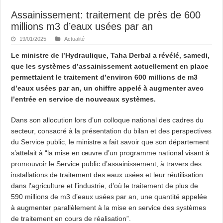
Assainissement: traitement de près de 600
millions m3 d’eaux usées par an
19/01/2025
Actualité
Le ministre de l’Hydraulique, Taha Derbal a révélé, samedi,
que les systèmes d’assainissement actuellement en place
permettaient le traitement d’environ 600 millions de m3
d’eaux usées par an, un chiffre appelé à augmenter avec
l’entrée en service de nouveaux systèmes.
Dans son allocution lors d’un colloque national des cadres du
secteur, consacré à la présentation du bilan et des perspectives
du Service public, le ministre a fait savoir que son département
s’attelait à “la mise en œuvre d’un programme national visant à
promouvoir le Service public d’assainissement, à travers des
installations de traitement des eaux usées et leur réutilisation
dans l’agriculture et l’industrie, d’où le traitement de plus de
590 millions de m3 d’eaux usées par an, une quantité appelée
à augmenter parallèlement à la mise en service des systèmes
de traitement en cours de réalisation”.