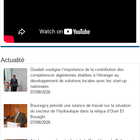
Actualité
Ouadah souligne l’importance de la contribution des
compétences algériennes établies à l’étranger au
développement de solutions locales avec les start-up
nationales
07/08/2026
Bouzegza préside une séance de travail sur la situation
du secteur de l’hydraulique dans la wilaya d’Oum El
Bouaghi
07/08/2026