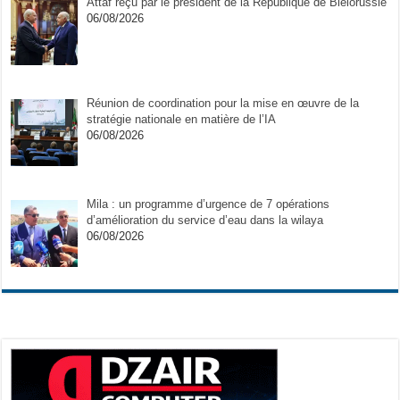
Attaf reçu par le président de la République de Biélorussie
06/08/2026
Réunion de coordination pour la mise en œuvre de la
stratégie nationale en matière de l’IA
06/08/2026
Mila : un programme d’urgence de 7 opérations
d’amélioration du service d’eau dans la wilaya
06/08/2026