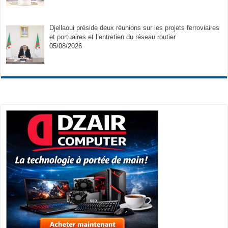
Djellaoui préside deux réunions sur les projets ferroviaires
et portuaires et l’entretien du réseau routier
05/08/2026