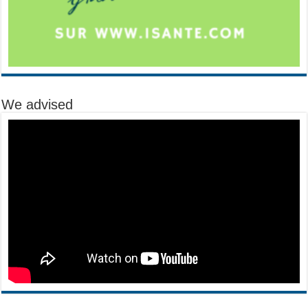
We advised