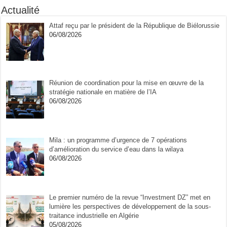
Actualité
Attaf reçu par le président de la République de Biélorussie
06/08/2026
Réunion de coordination pour la mise en œuvre de la
stratégie nationale en matière de l’IA
06/08/2026
Mila : un programme d’urgence de 7 opérations
d’amélioration du service d’eau dans la wilaya
06/08/2026
Le premier numéro de la revue “Investment DZ” met en
lumière les perspectives de développement de la sous-
traitance industrielle en Algérie
05/08/2026