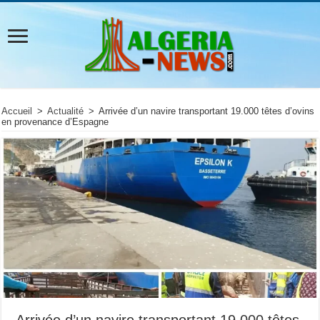
Accueil
>
Actualité
>
Arrivée d’un navire transportant 19.000 têtes d’ovins
en provenance d’Espagne
Arrivée d’un navire transportant 19.000 têtes