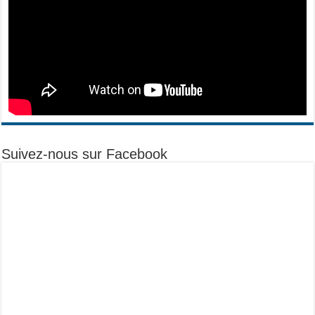
Suivez-nous sur Facebook