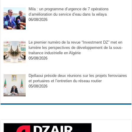
Mila : un programme d’urgence de 7 opérations
d’amélioration du service d’eau dans la wilaya
06/08/2026
Le premier numéro de la revue “Investment DZ” met en
lumière les perspectives de développement de la sous-
traitance industrielle en Algérie
05/08/2026
Djellaoui préside deux réunions sur les projets ferroviaires
et portuaires et l’entretien du réseau routier
05/08/2026