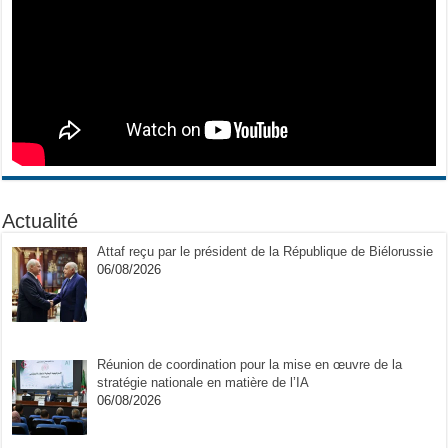
Actualité
Attaf reçu par le président de la République de Biélorussie
06/08/2026
Réunion de coordination pour la mise en œuvre de la
stratégie nationale en matière de l’IA
06/08/2026