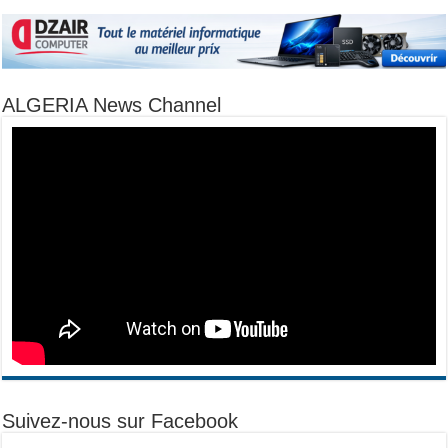
ALGERIA News Channel
Suivez-nous sur Facebook