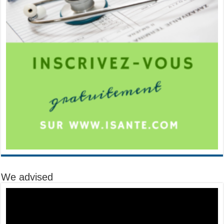
We advised