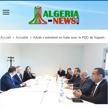
Accueil
>
Actualité
>
Arkab s’entretient en Italie avec le PDG de Saipem