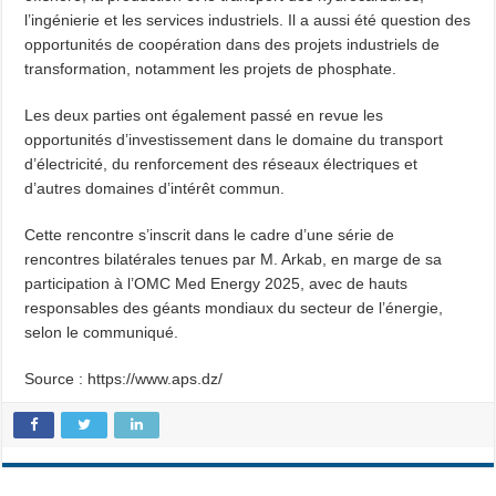
l’ingénierie et les services industriels. Il a aussi été question des
opportunités de coopération dans des projets industriels de
transformation, notamment les projets de phosphate.
Les deux parties ont également passé en revue les
opportunités d’investissement dans le domaine du transport
d’électricité, du renforcement des réseaux électriques et
d’autres domaines d’intérêt commun.
Cette rencontre s’inscrit dans le cadre d’une série de
rencontres bilatérales tenues par M. Arkab, en marge de sa
participation à l’OMC Med Energy 2025, avec de hauts
responsables des géants mondiaux du secteur de l’énergie,
selon le communiqué.
Source : https://www.aps.dz/