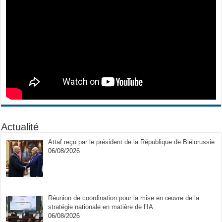
Actualité
Attaf reçu par le président de la République de Biélorussie
06/08/2026
Réunion de coordination pour la mise en œuvre de la
stratégie nationale en matière de l’IA
06/08/2026