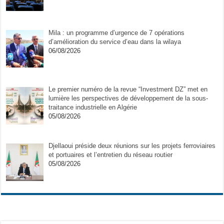
Mila : un programme d’urgence de 7 opérations
d’amélioration du service d’eau dans la wilaya
06/08/2026
Le premier numéro de la revue “Investment DZ” met en
lumière les perspectives de développement de la sous-
traitance industrielle en Algérie
05/08/2026
Djellaoui préside deux réunions sur les projets ferroviaires
et portuaires et l’entretien du réseau routier
05/08/2026