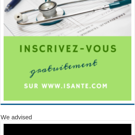
We advised