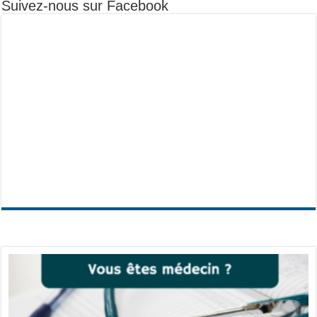
Suivez-nous sur Facebook