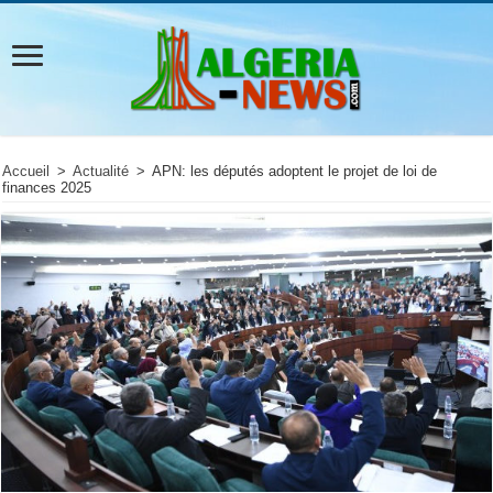
Accueil
>
Actualité
>
APN: les députés adoptent le projet de loi de
finances 2025