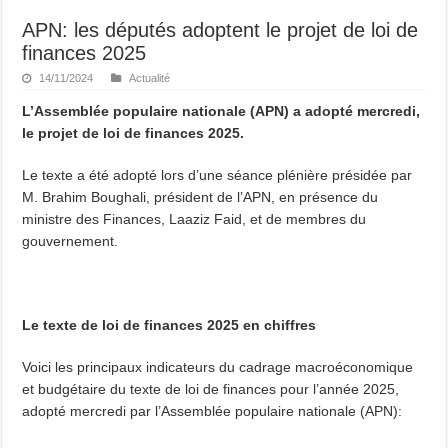
APN: les députés adoptent le projet de loi de
finances 2025
14/11/2024
Actualité
L’Assemblée populaire nationale (APN) a adopté mercredi,
le projet de loi de finances 2025.
Le texte a été adopté lors d’une séance plénière présidée par
M. Brahim Boughali, président de l’APN, en présence du
ministre des Finances, Laaziz Faid, et de membres du
gouvernement.
Le texte de loi de finances 2025 en chiffres
Voici les principaux indicateurs du cadrage macroéconomique
et budgétaire du texte de loi de finances pour l’année 2025,
adopté mercredi par l’Assemblée populaire nationale (APN):