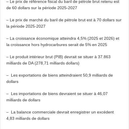
– Le prix de référence fiscal du baril de pétrole brut retenu est
de 60 dollars sur la période 2025-2027
– Le prix de marché du baril de pétrole brut est à 70 dollars sur
la période 2025-2027
– La croissance économique atteindra 4,5% (2025 et 2026) et
la croissance hors hydrocarbures serait de 5% en 2025
– Le produit intérieur brut (PIB) devrait se situer à 37.863
milliards de DA (278,71 milliards dollars)
– Les exportations de biens atteindraient 50,9 milliards de
dollars
– Les importations de biens devraient se situer à 46,07
milliards de dollars
– La balance commerciale devrait enregistrer un excédent
4,83 milliards de dollars