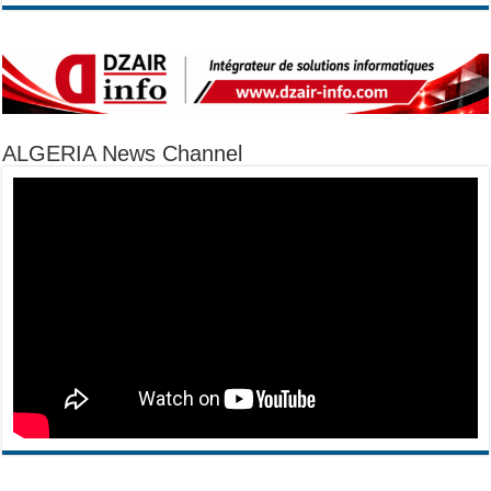
ALGERIA News Channel