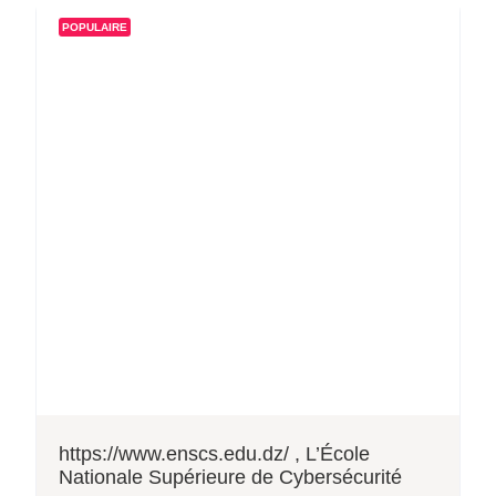
POPULAIRE
https://www.enscs.edu.dz/ , L’École
Nationale Supérieure de Cybersécurité