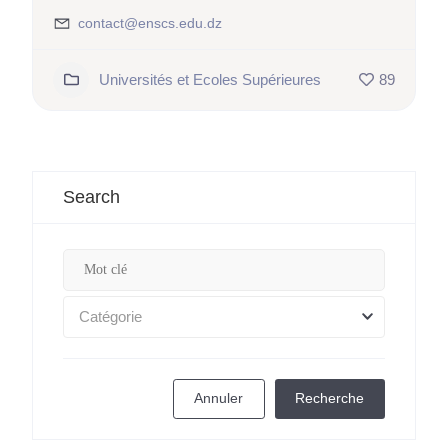
contact@enscs.edu.dz
Universités et Ecoles Supérieures
89
Search
Catégorie
Annuler
Recherche