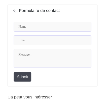
Formulaire de contact
Submit
Ça peut vous intéresser