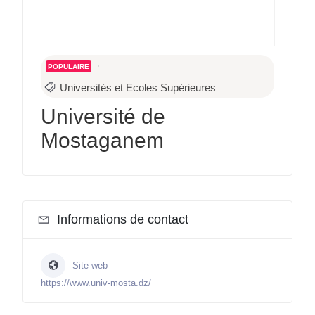
POPULAIRE
Universités et Ecoles Supérieures
Université de
Mostaganem
Informations de contact
Site web
https://www.univ-mosta.dz/