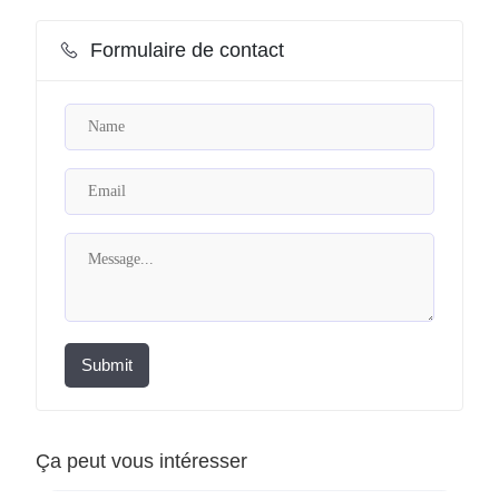
Formulaire de contact
Submit
Ça peut vous intéresser