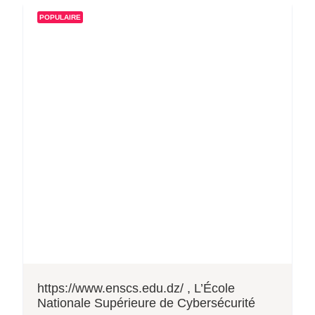
POPULAIRE
https://www.enscs.edu.dz/ , L’École
Nationale Supérieure de Cybersécurité