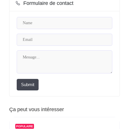
Formulaire de contact
Submit
Ça peut vous intéresser
POPULAIRE