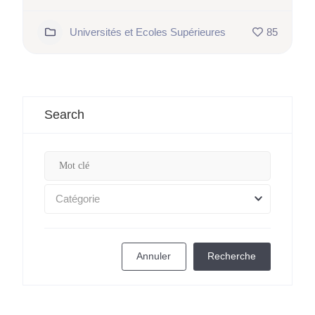
Universités et Ecoles Supérieures
85
Search
Catégorie
Annuler
Recherche