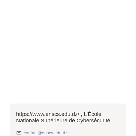
https://www.enscs.edu.dz/ , L’École
Nationale Supérieure de Cybersécurité
contact@enscs.edu.dz