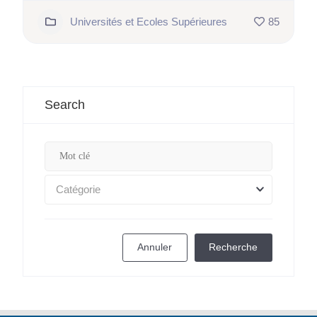
Universités et Ecoles Supérieures
85
Search
Catégorie
Annuler
Recherche