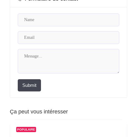
Submit
Ça peut vous intéresser
POPULAIRE