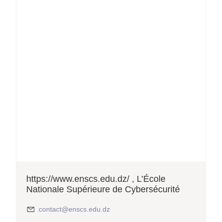
https://www.enscs.edu.dz/ , L’École
Nationale Supérieure de Cybersécurité
contact@enscs.edu.dz