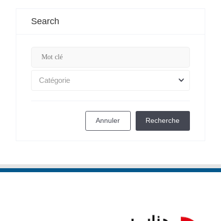
Search
Catégorie
Annuler
Recherche