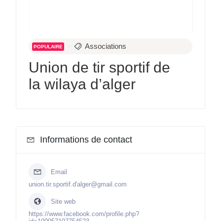
Associations
POPULAIRE
Union de tir sportif de
la wilaya d’alger
Informations de contact
Email
union.tir.sportif.d'alger@gmail.com
Site web
https://www.facebook.com/profile.php?