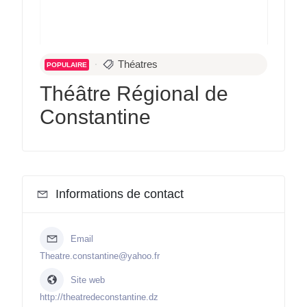
Théatres
POPULAIRE
Théâtre Régional de
Constantine
Informations de contact
Email
Theatre.constantine@yahoo.fr
Site web
http://theatredeconstantine.dz