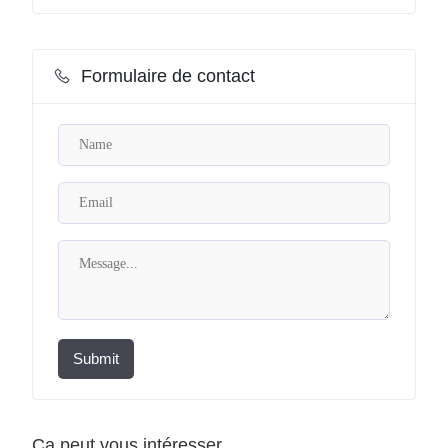
Formulaire de contact
Submit
Ça peut vous intéresser