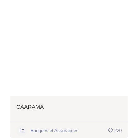
CAARAMA
Banques et Assurances
220