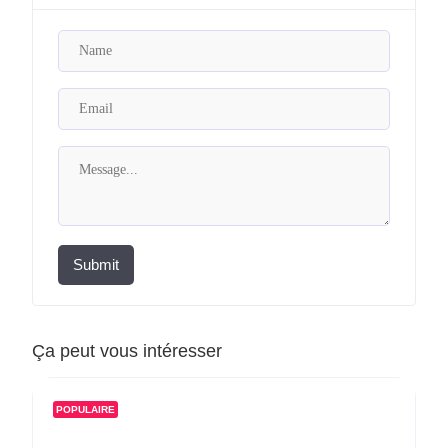
Submit
Ça peut vous intéresser
POPULAIRE