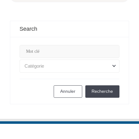
Search
Catégorie
Annuler
Recherche