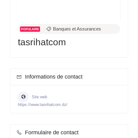
Banques et Assurances
POPULAIRE
tasrihatcom
Informations de contact
Site web
https://www.tasrihatcom.dz/
Formulaire de contact