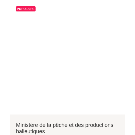
POPULAIRE
Ministère de la pêche et des productions
halieutiques