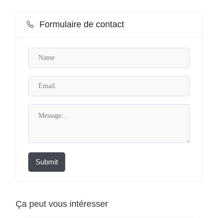
Formulaire de contact
Submit
Ça peut vous intéresser