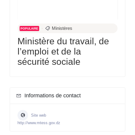
Ministères
POPULAIRE
Ministère du travail, de
l’emploi et de la
sécurité sociale
Informations de contact
Site web
http://www.mtess.gov.dz