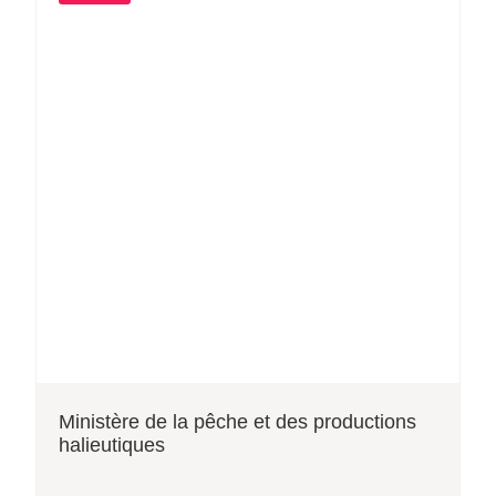
Ministère de la pêche et des productions
halieutiques