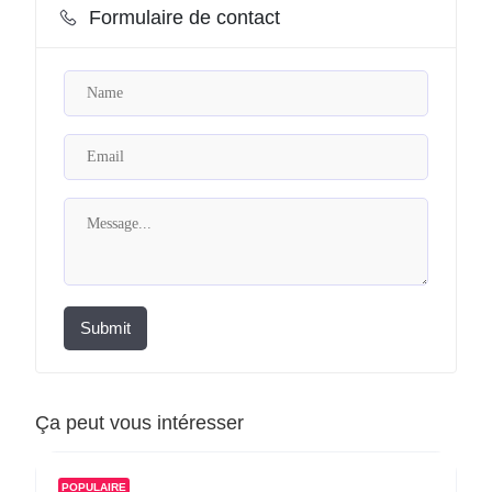
Formulaire de contact
Submit
Ça peut vous intéresser
POPULAIRE