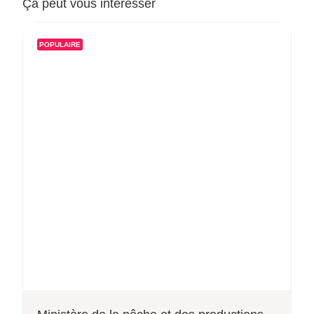
Ça peut vous intéresser
POPULAIRE