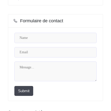
Formulaire de contact
Submit