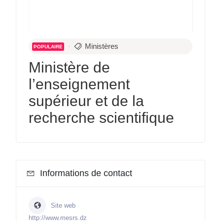
Ministères
POPULAIRE
Ministère de
l’enseignement
supérieur et de la
recherche scientifique
Informations de contact
Site web
http://www.mesrs.dz