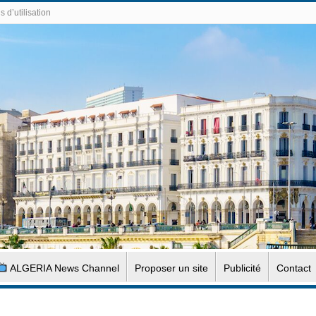
 d’utilisation
ALGERIA News Channel
Proposer un site
Publicité
Contact