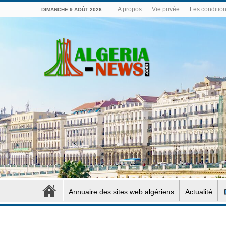
A propos
Vie privée
Les conditions
DIMANCHE 9 AOÛT 2026
Annuaire des sites web algériens
Actualité