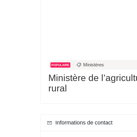
Ministères
POPULAIRE
Ministère de l’agricu
rural
Informations de contact