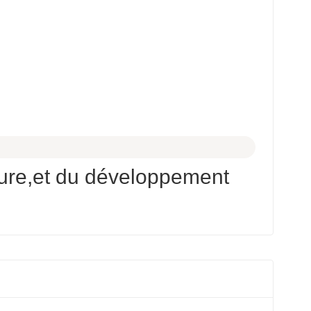
lture,et du développement