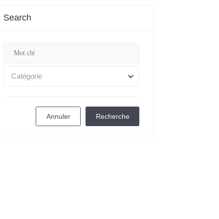
Search
Catégorie
Annuler
Recherche