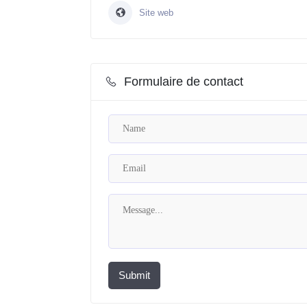
Site web
Formulaire de contact
Submit