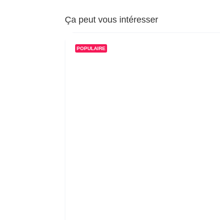
Ça peut vous intéresser
POPULAIRE