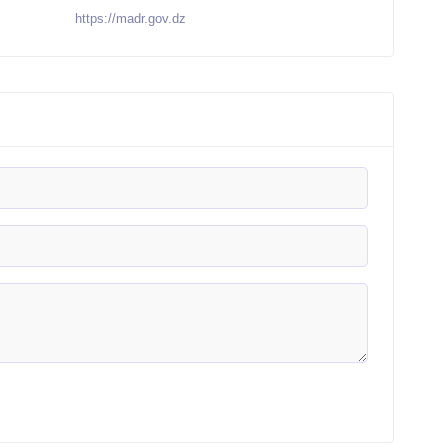
https://madr.gov.dz