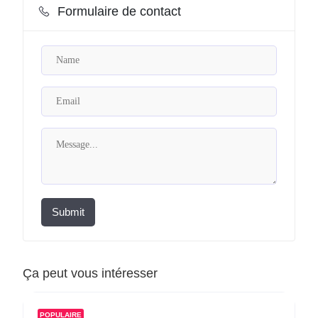
Formulaire de contact
Submit
Ça peut vous intéresser
POPULAIRE