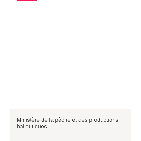
Ministère de la pêche et des productions
halieutiques