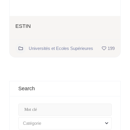
ESTIN
Universités et Ecoles Supérieures
199
Search
Catégorie