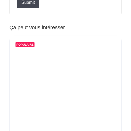
Submit
Ça peut vous intéresser
POPULAIRE