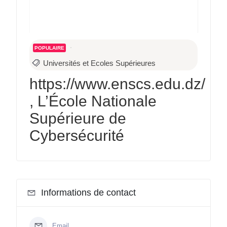
POPULAIRE
Universités et Ecoles Supérieures
https://www.enscs.edu.dz/
, L’École Nationale
Supérieure de
Cybersécurité
Informations de contact
Email