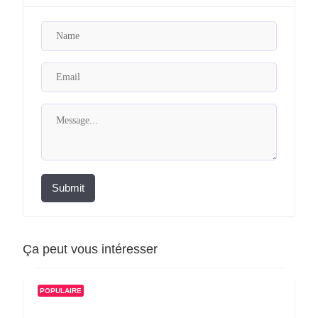
Submit
Ça peut vous intéresser
POPULAIRE