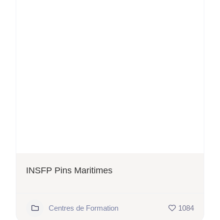
INSFP Pins Maritimes
Centres de Formation
1084