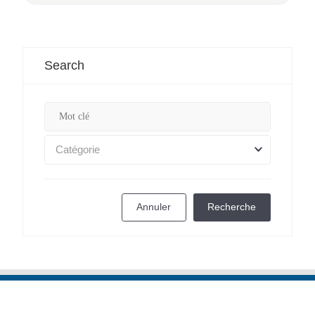
Search
Catégorie
Annuler
Recherche