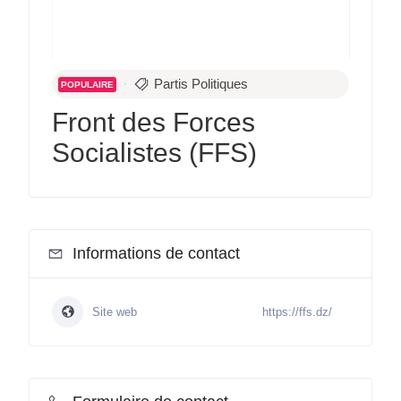
Partis Politiques
POPULAIRE
Front des Forces
Socialistes (FFS)
Informations de contact
Site web
https://ffs.dz/