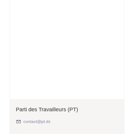
Parti des Travailleurs (PT)
contact@pt.dz