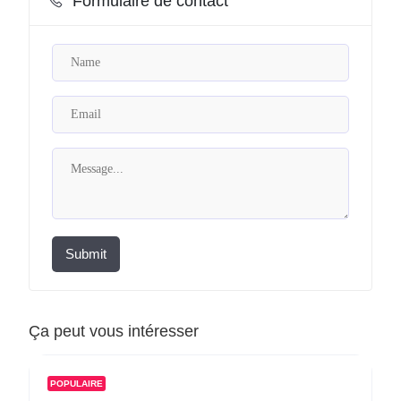
Formulaire de contact
Submit
Ça peut vous intéresser
POPULAIRE