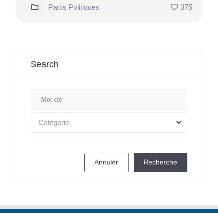
Partis Politiques
375
Search
Catégorie
Annuler
Recherche