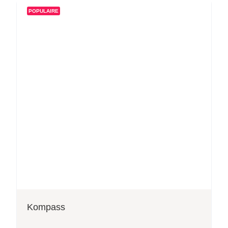
POPULAIRE
Kompass