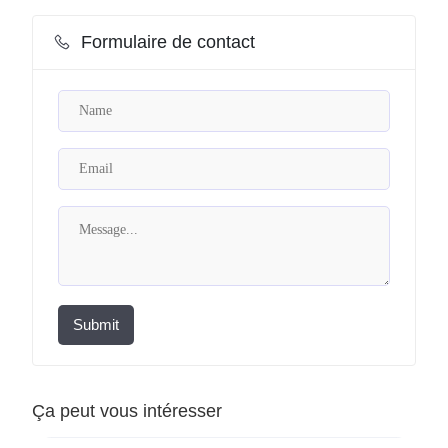
Formulaire de contact
Submit
Ça peut vous intéresser