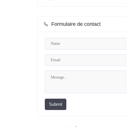
Formulaire de contact
Submit