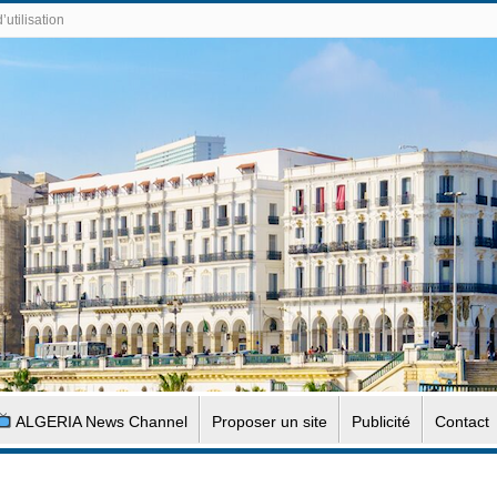
’utilisation
ALGERIA News Channel
Proposer un site
Publicité
Contact