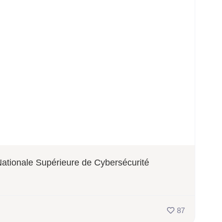
Nationale Supérieure de Cybersécurité
87