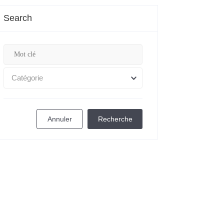
Search
Catégorie
Annuler
Recherche