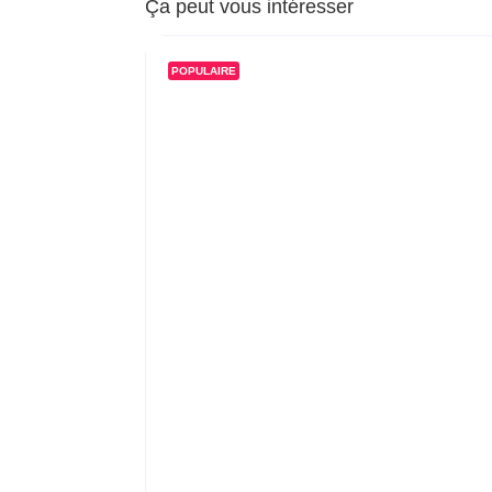
Ça peut vous intéresser
POPULAIRE