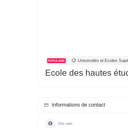
Universités et Ecoles Supé
POPULAIRE
Ecole des hautes étu
Informations de contact
Site web