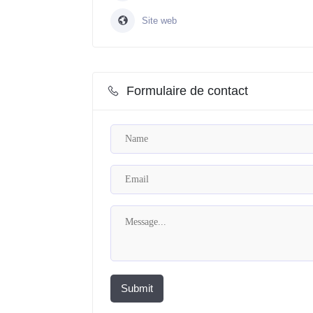
Site web
Formulaire de contact
Submit