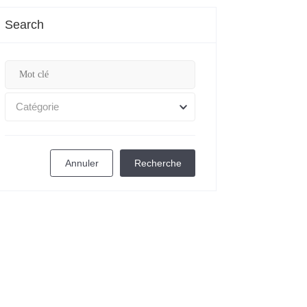
Search
Catégorie
Annuler
Recherche