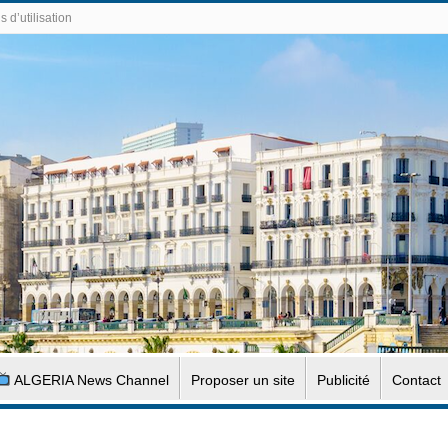
 d’utilisation
ALGERIA News Channel
Proposer un site
Publicité
Contact