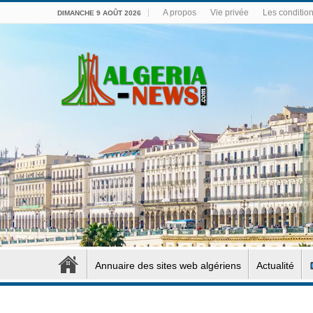
A propos
Vie privée
Les conditions
DIMANCHE 9 AOÛT 2026
Annuaire des sites web algériens
Actualité