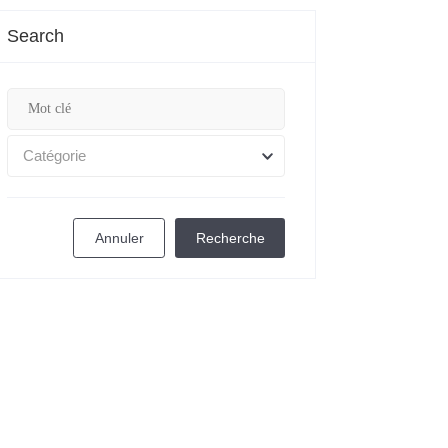
Search
Catégorie
Annuler
Recherche