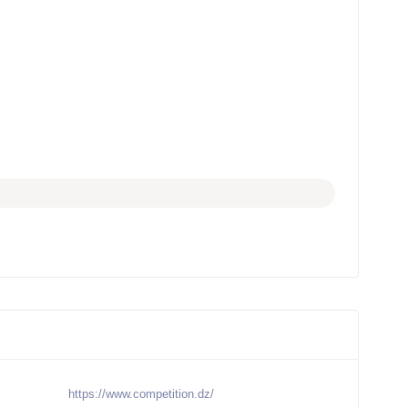
https://www.competition.dz/