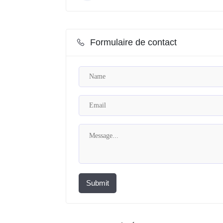
Formulaire de contact
Submit