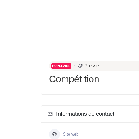
Presse
POPULAIRE
Compétition
Informations de contact
Site web