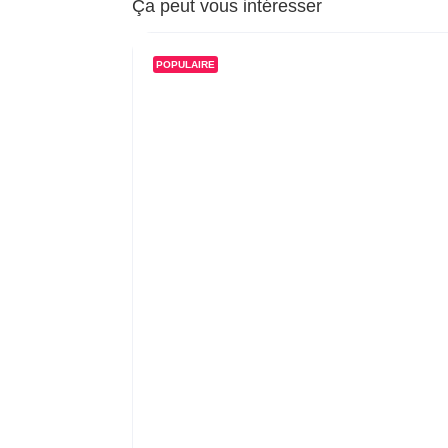
Ça peut vous intéresser
POPULAIRE