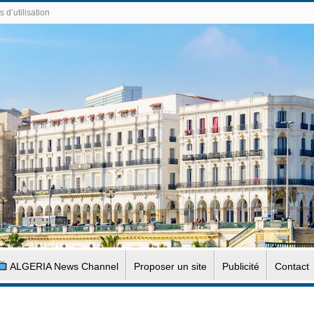
 d’utilisation
ALGERIA News Channel
Proposer un site
Publicité
Contact