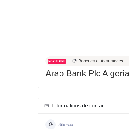
Banques et Assurances
POPULAIRE
Arab Bank Plc Algeri
Informations de contact
Site web