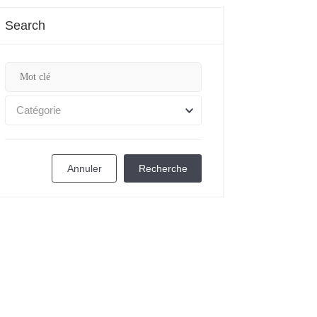
Search
Catégorie
Annuler
Recherche