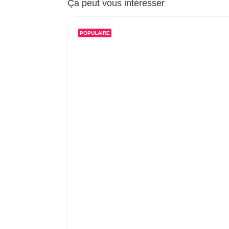
Ça peut vous intéresser
POPULAIRE