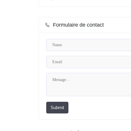
Formulaire de contact
Submit