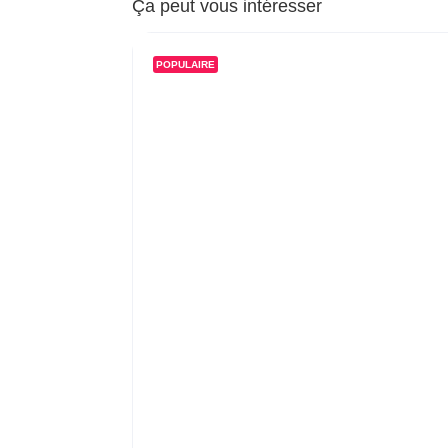
Ça peut vous intéresser
POPULAIRE