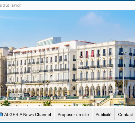
 d’utilisation
ALGERIA News Channel
Proposer un site
Publicité
Contact