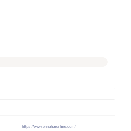
https://www.ennaharonline.com/