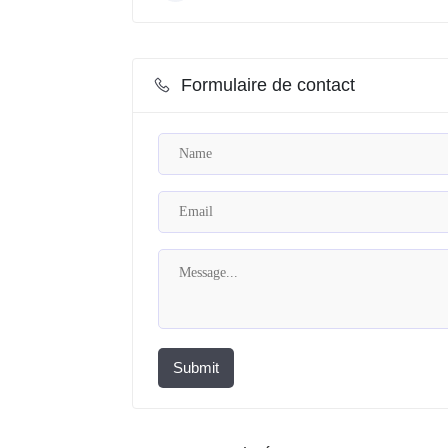
Formulaire de contact
Submit