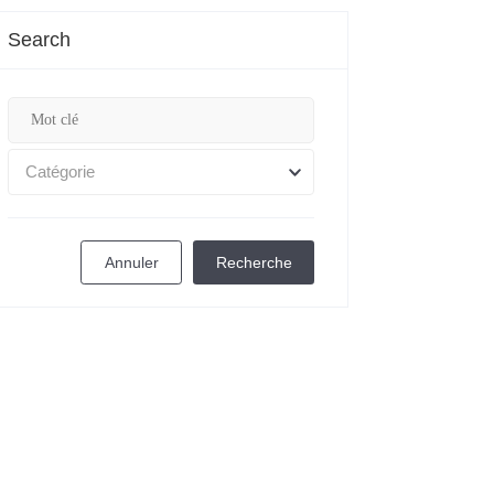
Search
Catégorie
Annuler
Recherche