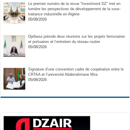
Le premier numéro de la revue “Investment DZ” met en
lumière les perspectives de développement de la sous-
traitance industrielle en Algérie
05/08/2026
Djellaoui préside deux réunions sur les projets ferroviaires
et portuaires et l’entretien du réseau routier
05/08/2026
Signature d’une convention cadre de coopération entre le
CRTAA et l’université Abderrahmane Mira
05/08/2026