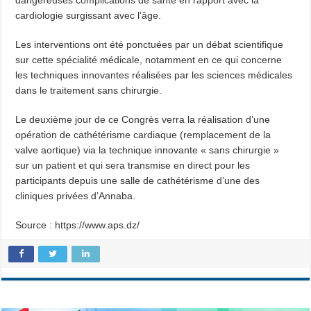
dangereuses complications de santé en rapport avec la
cardiologie surgissant avec l’âge.
Les interventions ont été ponctuées par un débat scientifique
sur cette spécialité médicale, notamment en ce qui concerne
les techniques innovantes réalisées par les sciences médicales
dans le traitement sans chirurgie.
Le deuxième jour de ce Congrès verra la réalisation d’une
opération de cathétérisme cardiaque (remplacement de la
valve aortique) via la technique innovante « sans chirurgie »
sur un patient et qui sera transmise en direct pour les
participants depuis une salle de cathétérisme d’une des
cliniques privées d’Annaba.
Source : https://www.aps.dz/