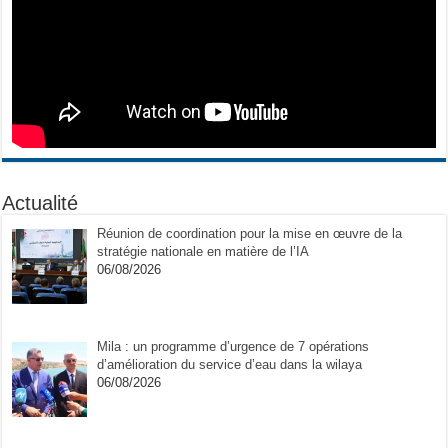
Actualité
Réunion de coordination pour la mise en œuvre de la
stratégie nationale en matière de l’IA
06/08/2026
Mila : un programme d’urgence de 7 opérations
d’amélioration du service d’eau dans la wilaya
06/08/2026