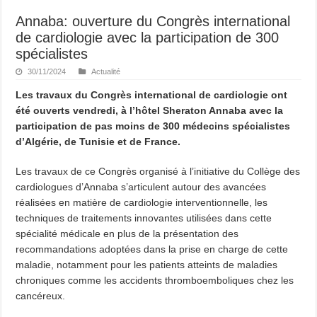
Annaba: ouverture du Congrès international
de cardiologie avec la participation de 300
spécialistes
30/11/2024
Actualité
Les travaux du Congrès international de cardiologie ont
été ouverts vendredi, à l’hôtel Sheraton Annaba avec la
participation de pas moins de 300 médecins spécialistes
d’Algérie, de Tunisie et de France.
Les travaux de ce Congrès organisé à l’initiative du Collège des
cardiologues d’Annaba s’articulent autour des avancées
réalisées en matière de cardiologie interventionnelle, les
techniques de traitements innovantes utilisées dans cette
spécialité médicale en plus de la présentation des
recommandations adoptées dans la prise en charge de cette
maladie, notamment pour les patients atteints de maladies
chroniques comme les accidents thromboemboliques chez les
cancéreux.