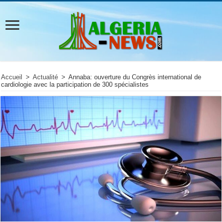
Accueil
>
Actualité
>
Annaba: ouverture du Congrès international de
cardiologie avec la participation de 300 spécialistes