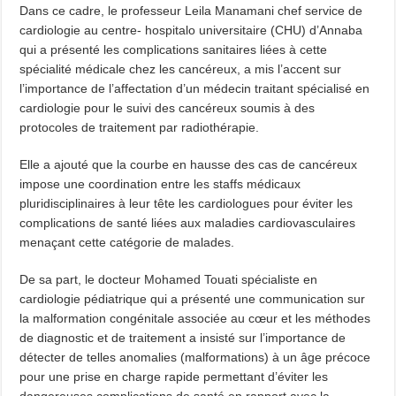
Dans ce cadre, le professeur Leila Manamani chef service de
cardiologie au centre- hospitalo universitaire (CHU) d’Annaba
qui a présenté les complications sanitaires liées à cette
spécialité médicale chez les cancéreux, a mis l’accent sur
l’importance de l’affectation d’un médecin traitant spécialisé en
cardiologie pour le suivi des cancéreux soumis à des
protocoles de traitement par radiothérapie.
Elle a ajouté que la courbe en hausse des cas de cancéreux
impose une coordination entre les staffs médicaux
pluridisciplinaires à leur tête les cardiologues pour éviter les
complications de santé liées aux maladies cardiovasculaires
menaçant cette catégorie de malades.
De sa part, le docteur Mohamed Touati spécialiste en
cardiologie pédiatrique qui a présenté une communication sur
la malformation congénitale associée au cœur et les méthodes
de diagnostic et de traitement a insisté sur l’importance de
détecter de telles anomalies (malformations) à un âge précoce
pour une prise en charge rapide permettant d’éviter les