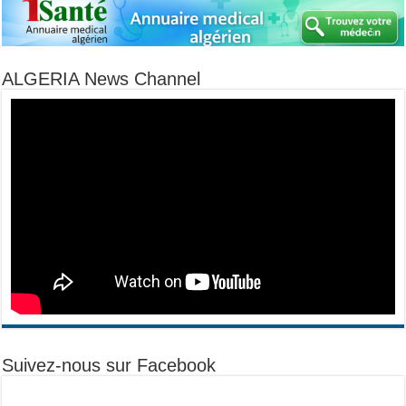
ALGERIA News Channel
Suivez-nous sur Facebook