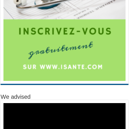
We advised