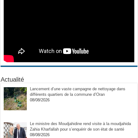
Actualité
Lancement d’une vaste campagne de nettoyage dans
différents quartiers de la commune d’Oran
08/08/2026
Le ministre des Moudjahidine rend visite à la moudjahida
Zahia Kharfallah pour s’enquérir de son état de santé
08/08/2026