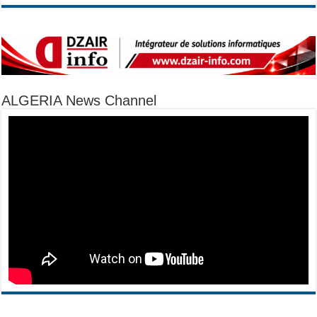
ALGERIA News Channel