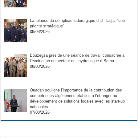
La relance du complexe sidérurgique d’El Hadjar ”une
priorité stratégique”
08/08/2026
Bouzegza préside une séance de travail consacrée à
l’évaluation du secteur de l’hydraulique à Batna
08/08/2026
Ouadah souligne l’importance de la contribution des
compétences algériennes établies à l’étranger au
développement de solutions locales avec les start-up
nationales
07/08/2026