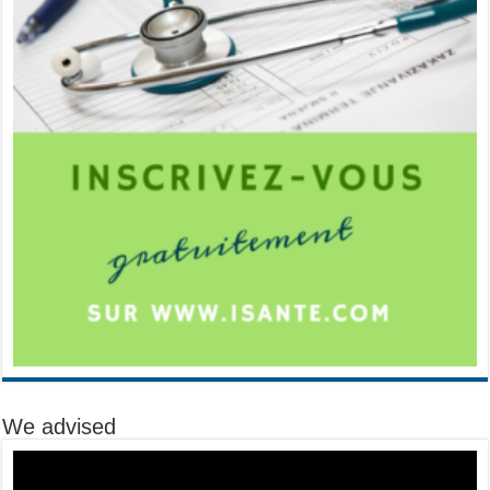
We advised