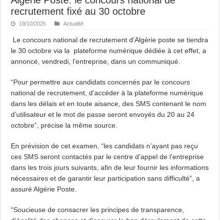
recrutement fixé au 30 octobre
19/10/2025
Actualité
Le concours national de recrutement d’Algérie poste se tiendra
le 30 octobre via la plateforme numérique dédiée à cet effet, a
annoncé, vendredi, l’entreprise, dans un communiqué.
“Pour permettre aux candidats concernés par le concours
national de recrutement, d’accéder à la plateforme numérique
dans les délais et en toute aisance, des SMS contenant le nom
d’utilisateur et le mot de passe seront envoyés du 20 au 24
octobre”, précise la même source.
En prévision de cet examen, “les candidats n’ayant pas reçu
ces SMS seront contactés par le centre d’appel de l’entreprise
dans les trois jours suivants, afin de leur fournir les informations
nécessaires et de garantir leur participation sans difficulté”, a
assuré Algérie Poste.
“Soucieuse de consacrer les principes de transparence,