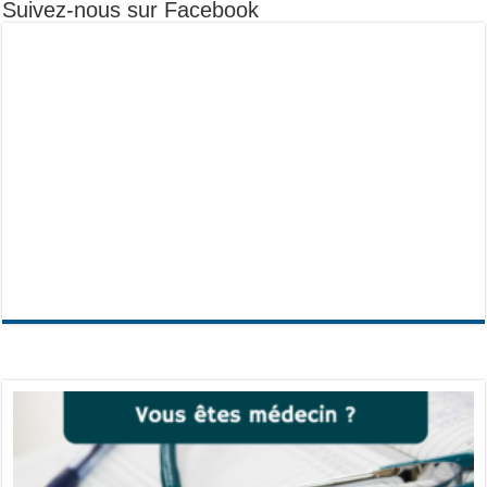
Suivez-nous sur Facebook